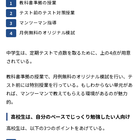
教科書準拠の授業
テスト前のテスト対策授業
マンツーマン指導
月例無料のオリジナル模試
中学生は、定期テストで点数を取るために、上の4点が用意
されている。
教科書準拠の授業で、月例無料のオリジナル模試を行い、テ
スト前には特別授業を行っている。もしわからない単元があ
れば、マンツーマンで教えてもらえる環境があるのが魅力
的。
高校生は、自分のペースでじっくり勉強したい人向け
高校生は、以下の3つのポイントをあげている。