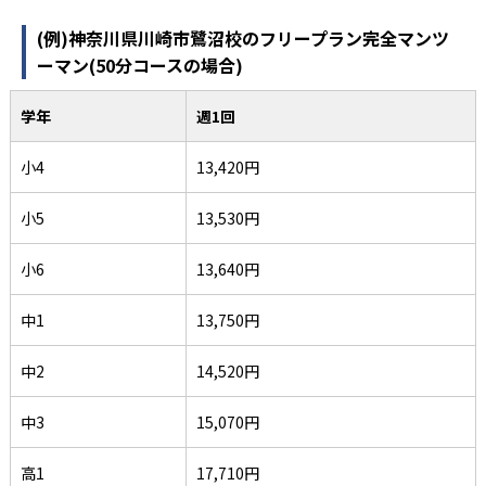
(例)神奈川県川崎市鷺沼校のフリープラン完全マンツ
ーマン(50分コースの場合)
学年
週1回
小4
13,420円
小5
13,530円
小6
13,640円
中1
13,750円
中2
14,520円
中3
15,070円
高1
17,710円