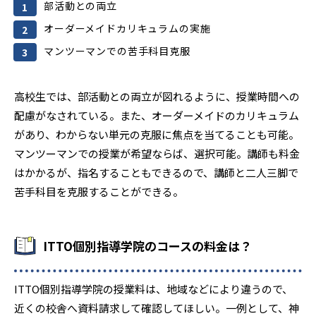
部活動との両立
オーダーメイドカリキュラムの実施
マンツーマンでの苦手科目克服
高校生では、部活動との両立が図れるように、授業時間への
配慮がなされている。また、オーダーメイドのカリキュラム
があり、わからない単元の克服に焦点を当てることも可能。
マンツーマンでの授業が希望ならば、選択可能。講師も料金
はかかるが、指名することもできるので、講師と二人三脚で
苦手科目を克服することができる。
ITTO個別指導学院のコースの料金は？
ITTO個別指導学院の授業料は、地域などにより違うので、
近くの校舎へ資料請求して確認してほしい。一例として、神