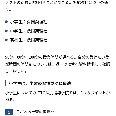
テストの点数UPを図ることができる。対応教科は以下の通
り。
小学生：算国英理社
中学生：数国英理社
高校生：数国英理社
50分、80分、100分の授業時間が選べる。自分の受けたい授
業時間の時間割については、近くの校舎へ資料請求して確認
してほしい。
小学生は、学習の習慣づけに最適
小学生についてのITTO個別指導学院では、3つのポイントが
ある。
日ごろの学習の習慣化