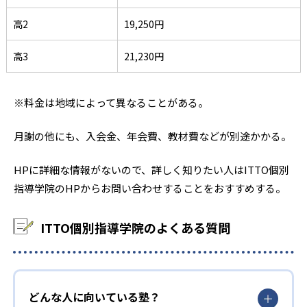
高2
19,250円
高3
21,230円
※料金は地域によって異なることがある。
月謝の他にも、入会金、年会費、教材費などが別途かかる。
HPに詳細な情報がないので、詳しく知りたい人はITTO個別
指導学院のHPからお問い合わせすることをおすすめする。
ITTO個別指導学院のよくある質問
どんな人に向いている塾？