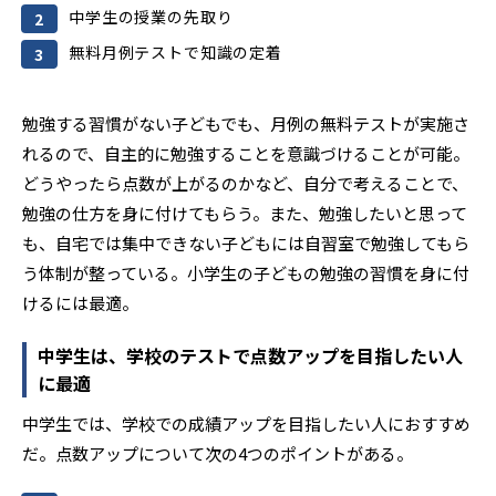
中学生の授業の先取り
無料月例テストで知識の定着
勉強する習慣がない子どもでも、月例の無料テストが実施さ
れるので、自主的に勉強することを意識づけることが可能。
どうやったら点数が上がるのかなど、自分で考えることで、
勉強の仕方を身に付けてもらう。また、勉強したいと思って
も、自宅では集中できない子どもには自習室で勉強してもら
う体制が整っている。小学生の子どもの勉強の習慣を身に付
けるには最適。
中学生は、学校のテストで点数アップを目指したい人
に最適
中学生では、学校での成績アップを目指したい人におすすめ
だ。点数アップについて次の4つのポイントがある。