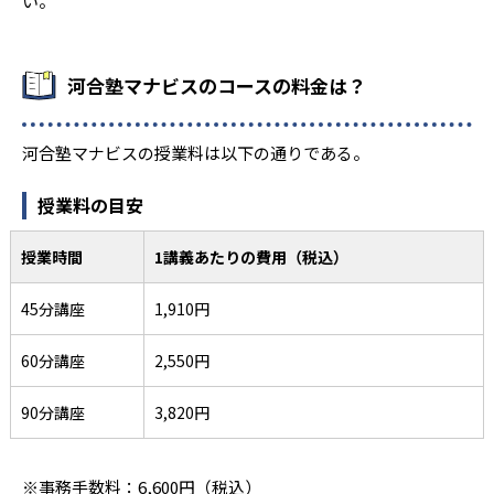
い。
河合塾マナビスのコースの料金は？
河合塾マナビスの授業料は以下の通りである。
授業料の目安
授業時間
1講義あたりの費用（税込）
45分講座
1,910円
60分講座
2,550円
90分講座
3,820円
※事務手数料：6,600円（税込）