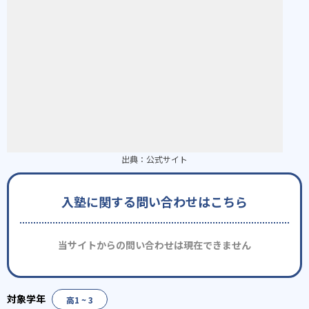
出典：
公式サイト
入塾に関する問い合わせはこちら
当サイトからの問い合わせは現在できません
高1 ~ 3