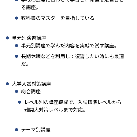
る講座。
教科書のマスターを目指している。
単元別演習講座
単元別講座で学んだ内容を実戦で試す講座。
長期休暇などを利用して復習したい時にも最適
だ。
大学入試対策講座
総合講座
レベル別の講座編成で、入試標準レベルから
難関大対策レベルまで対応。
テーマ別講座