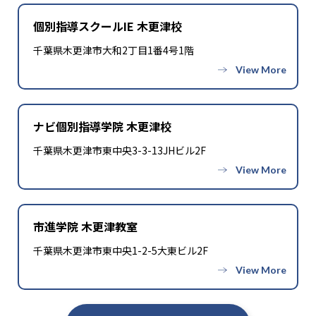
個別指導スクールIE 木更津校
千葉県木更津市大和2丁目1番4号1階
ナビ個別指導学院 木更津校
千葉県木更津市東中央3-3-13JHビル2F
市進学院 木更津教室
千葉県木更津市東中央1-2-5大東ビル2F