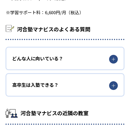
※学習サポート料：6,600円/月（税込）
河合塾マナビスのよくある質問
どんな人に向いている？
高卒生は入塾できる？
河合塾マナビスの近隣の教室