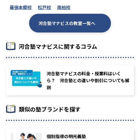
幕張本郷校
松戸校
南柏校
河合塾マナビスの教室一覧へ
河合塾マナビスに関するコラム
河合塾マナビスの料金・授業料はいく
ら？ 河合塾との違いや割引についても解
説
類似の塾ブランドを探す
個別指導の明光義塾