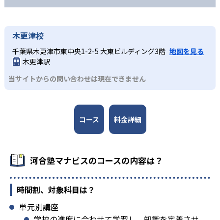
木更津校
千葉県木更津市東中央1-2-5 大東ビルディング3階
地図を見る
木更津駅
当サイトからの問い合わせは現在できません
コース
料金詳細
河合塾マナビスのコースの内容は？
時間割、対象科目は？
単元別講座
学校の進度に合わせて学習し、知識を定着させ