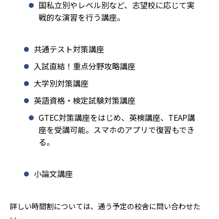
国私立別やレベル別など、志望校に応じて実
戦的な演習を行う講座。
共通テスト対策講座
入試直結！重点分野攻略講座
大学別対策講座
英語資格・検定試験対策講座
GTEC対策講座をはじめ、英検講座、TEAP講
座を受講可能。スマホのアプリで復習もでき
る。
小論文講座
詳しい時間割については、通う予定の校舎に問い合わせた