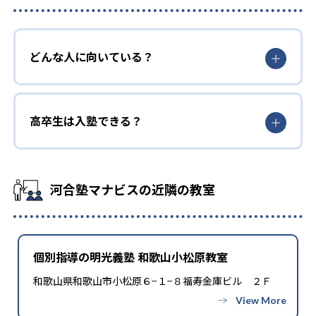
どんな人に向いている？
高卒生は入塾できる？
河合塾マナビスの近隣の教室
個別指導の明光義塾 和歌山小松原教室
和歌山県和歌山市小松原６−１−８福寿金庫ビル ２Ｆ