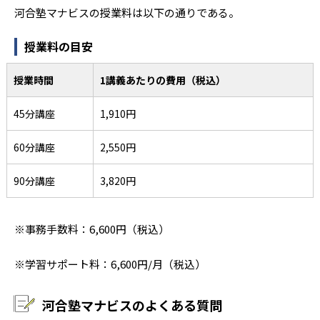
河合塾マナビスの授業料は以下の通りである。
授業料の目安
授業時間
1講義あたりの費用（税込）
45分講座
1,910円
60分講座
2,550円
90分講座
3,820円
※事務手数料：6,600円（税込）
※学習サポート料：6,600円/月（税込）
河合塾マナビスのよくある質問