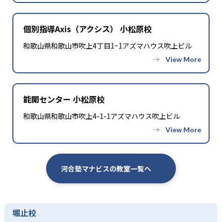
個別指導Axis（アクシス） 小松原校
和歌山県和歌山市吹上4丁目1−1アズマハウス吹上ビル
能開センター 小松原校
和歌山県和歌山市吹上4-1-1アズマハウス吹上ビル
河合塾マナビスの教室一覧へ
堀止校