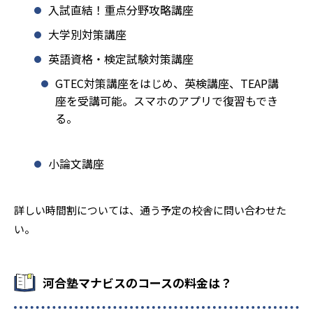
入試直結！重点分野攻略講座
大学別対策講座
英語資格・検定試験対策講座
GTEC対策講座をはじめ、英検講座、TEAP講
座を受講可能。スマホのアプリで復習もでき
る。
小論文講座
詳しい時間割については、通う予定の校舎に問い合わせた
い。
河合塾マナビスのコースの料金は？