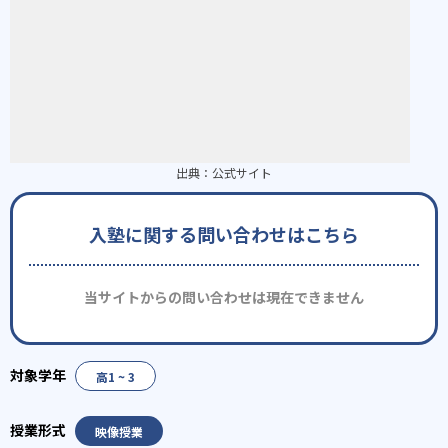
出典：
公式サイト
入塾に関する問い合わせはこちら
当サイトからの問い合わせは現在できません
高1 ~ 3
映像授業