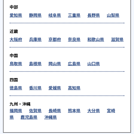
中部
愛知県
静岡県
岐阜県
三重県
長野県
山梨県
近畿
大阪府
兵庫県
京都府
奈良県
和歌山県
滋賀県
中国
鳥取県
島根県
岡山県
広島県
山口県
四国
徳島県
香川県
愛媛県
高知県
九州・沖縄
福岡県
佐賀県
長崎県
熊本県
大分県
宮崎
県
鹿児島県
沖縄県