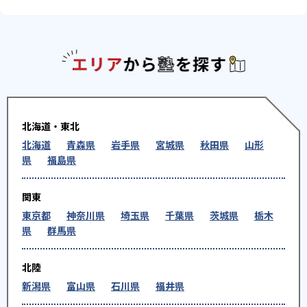
エリアか
北海道・東北
北海道
青森県
岩手県
宮城県
秋田県
山形
県
福島県
関東
東京都
神奈川県
埼玉県
千葉県
茨城県
栃木
県
群馬県
北陸
新潟県
富山県
石川県
福井県