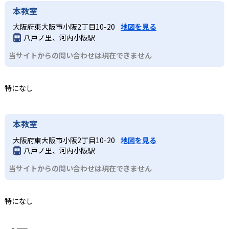
本教室
大阪府東大阪市小阪2丁目10-20
地図を見る
八戸ノ里、河内小阪駅
当サイトからの問い合わせは現在できません
特になし
本教室
大阪府東大阪市小阪2丁目10-20
地図を見る
八戸ノ里、河内小阪駅
当サイトからの問い合わせは現在できません
特になし