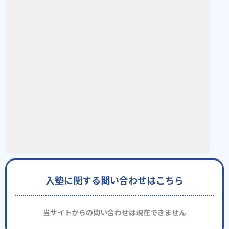
入塾に関する問い合わせはこちら
当サイトからの問い合わせは現在できません