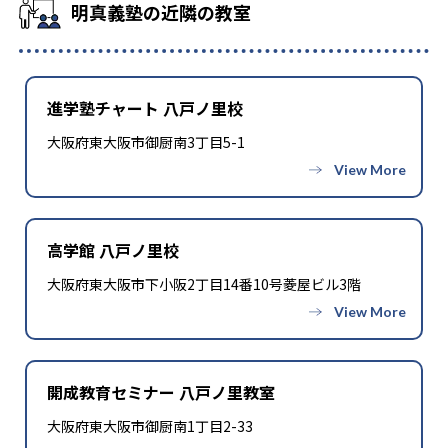
明真義塾の近隣の教室
進学塾チャート 八戸ノ里校
大阪府東大阪市御厨南3丁目5-1
高学館 八戸ノ里校
大阪府東大阪市下小阪2丁目14番10号菱屋ビル3階
開成教育セミナー 八戸ノ里教室
大阪府東大阪市御厨南1丁目2-33