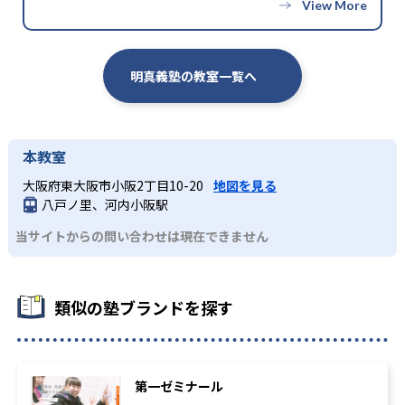
明真義塾の教室一覧へ
本教室
大阪府東大阪市小阪2丁目10-20
地図を見る
八戸ノ里、河内小阪駅
当サイトからの問い合わせは現在できません
類似の塾ブランドを探す
第一ゼミナール