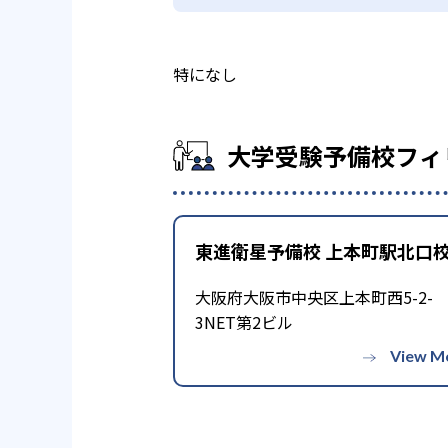
特になし
大学受験予備校フィ
東進衛星予備校 上本町駅北口
大阪府大阪市中央区上本町西5-2-
3NET第2ビル