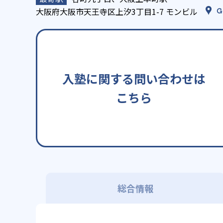
大阪府大阪市天王寺区上汐3丁目1-7 モンビル
G
入塾に関する問い合わせは
こちら
総合情報