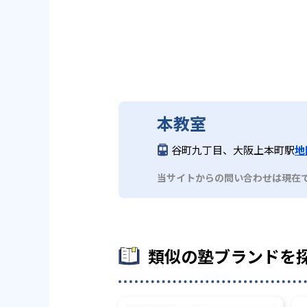
本教室
谷町九丁目、大阪上本町駅
地
当サイトからの問い合わせは現在
類似の塾ブランドを