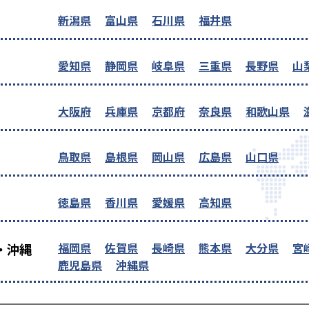
新潟県
富山県
石川県
福井県
愛知県
静岡県
岐阜県
三重県
長野県
山
大阪府
兵庫県
京都府
奈良県
和歌山県
鳥取県
島根県
岡山県
広島県
山口県
徳島県
香川県
愛媛県
高知県
福岡県
佐賀県
長崎県
熊本県
大分県
宮
・沖縄
鹿児島県
沖縄県