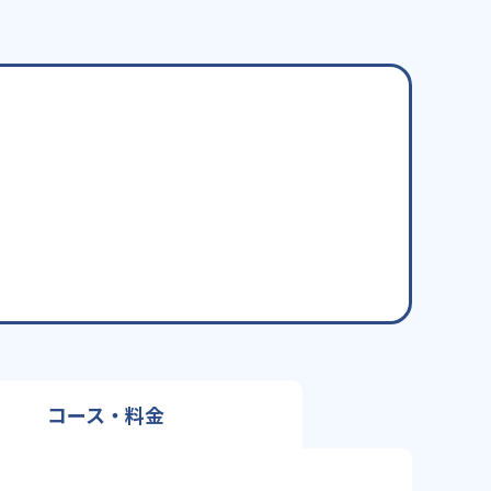
コース・料金