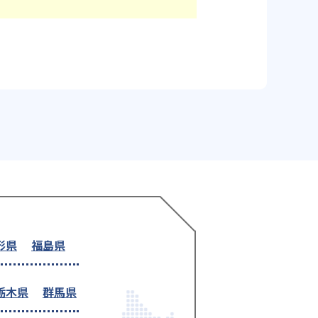
形県
福島県
栃木県
群馬県