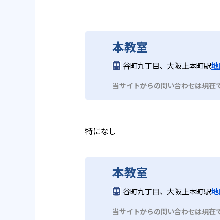
本教室
谷町九丁目、大阪上本町駅
地
当サイトからの問い合わせは現在
特になし
本教室
谷町九丁目、大阪上本町駅
地
当サイトからの問い合わせは現在