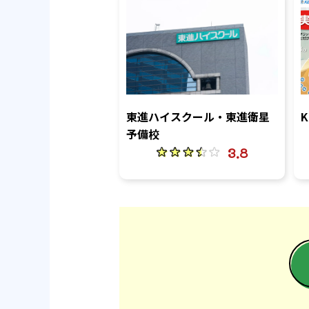
東進ハイスクール・東進衛星
予備校
3.8