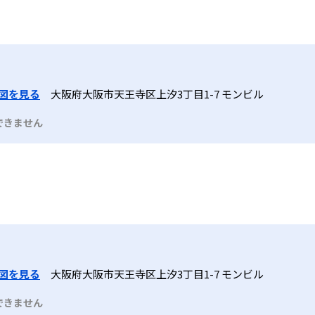
図を見る
大阪府大阪市天王寺区上汐3丁目1-7 モンビル
できません
図を見る
大阪府大阪市天王寺区上汐3丁目1-7 モンビル
できません