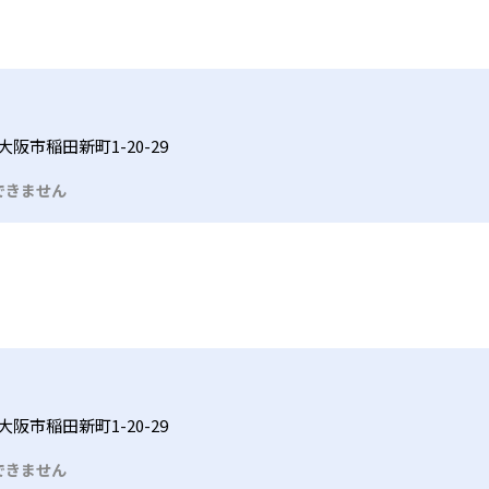
阪市稲田新町1-20-29
できません
阪市稲田新町1-20-29
できません