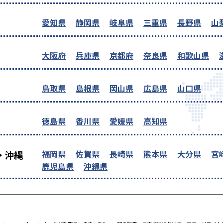
愛知県
静岡県
岐阜県
三重県
長野県
山
大阪府
兵庫県
京都府
奈良県
和歌山県
鳥取県
島根県
岡山県
広島県
山口県
徳島県
香川県
愛媛県
高知県
福岡県
佐賀県
長崎県
熊本県
大分県
宮
・沖縄
鹿児島県
沖縄県