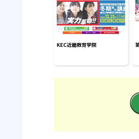
KEC近畿教育学院