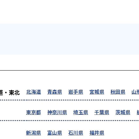
を探す
北海道
青森県
岩手県
宮城県
秋田県
山
道・東北
東京都
神奈川県
埼玉県
千葉県
茨城県
新潟県
富山県
石川県
福井県