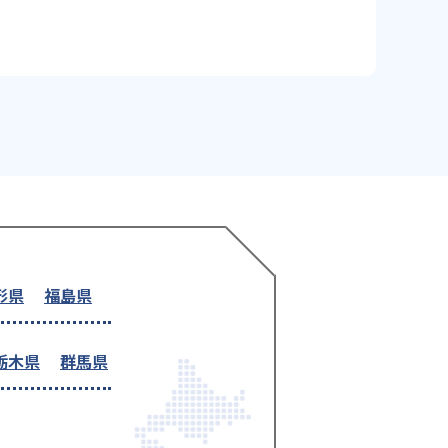
形県
福島県
栃木県
群馬県