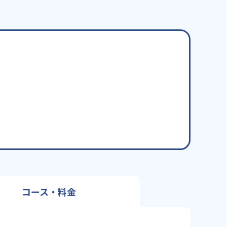
コース・料金