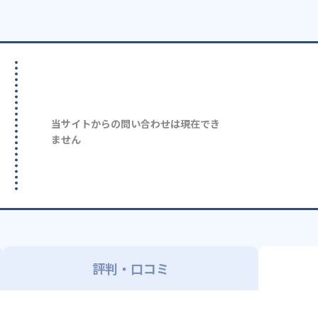
当サイトからの問い合わせは現在でき
ません
評判・口コミ