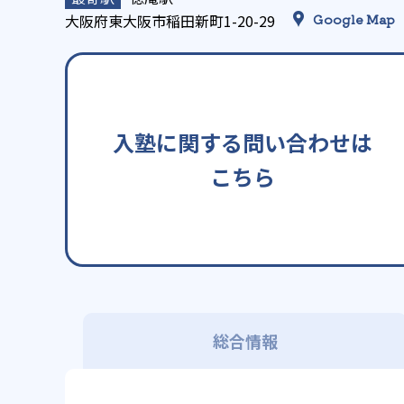
大阪府東大阪市稲田新町1-20-29
Google Map
入塾に関する問い合わせは
こちら
総合情報