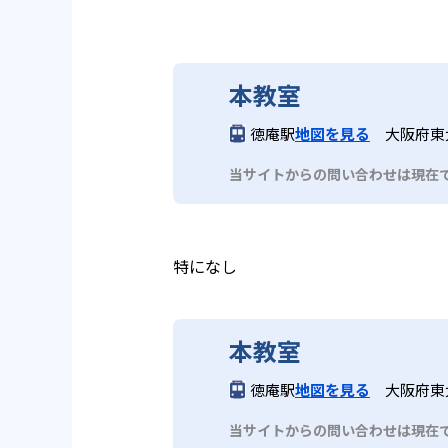
本教室
徳庵駅
地図を見る
大阪府東大
当サイトからの問い合わせは現在
特になし
本教室
徳庵駅
地図を見る
大阪府東大
当サイトからの問い合わせは現在