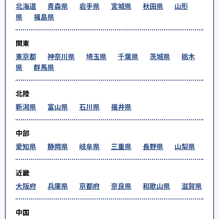
北海道
青森県
岩手県
宮城県
秋田県
山形
県
福島県
関東
東京都
神奈川県
埼玉県
千葉県
茨城県
栃木
県
群馬県
北陸
新潟県
富山県
石川県
福井県
中部
愛知県
静岡県
岐阜県
三重県
長野県
山梨県
近畿
大阪府
兵庫県
京都府
奈良県
和歌山県
滋賀県
中国