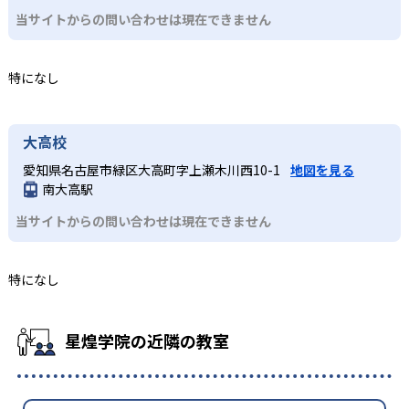
当サイトからの問い合わせは現在できません
特になし
大高校
愛知県名古屋市緑区大高町字上瀬木川西10-1
地図を見る
南大高駅
当サイトからの問い合わせは現在できません
特になし
星煌学院の近隣の教室