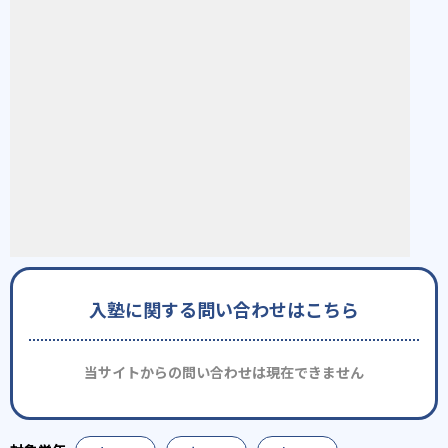
入塾に関する問い合わせはこちら
当サイトからの問い合わせは現在できません