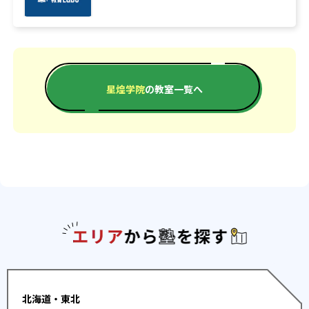
星煌学院
の教室一覧へ
エリアか
北海道・東北