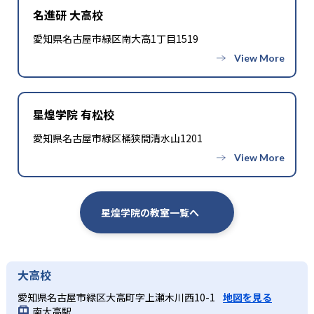
名進研 大高校
愛知県名古屋市緑区南大高1丁目1519
星煌学院 有松校
愛知県名古屋市緑区桶狭間清水山1201
星煌学院の教室一覧へ
大高校
愛知県名古屋市緑区大高町字上瀬木川西10-1
地図を見る
南大高駅