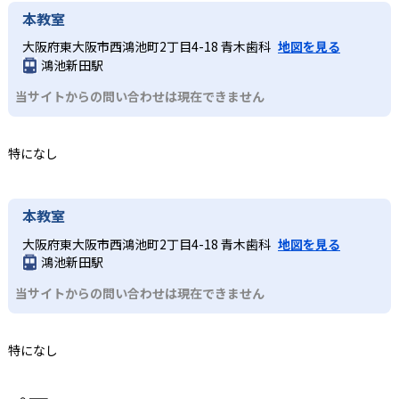
本教室
大阪府東大阪市西鴻池町2丁目4-18 青木歯科
地図を見る
鴻池新田駅
当サイトからの問い合わせは現在できません
特になし
本教室
大阪府東大阪市西鴻池町2丁目4-18 青木歯科
地図を見る
鴻池新田駅
当サイトからの問い合わせは現在できません
特になし