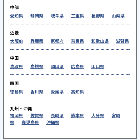
中部
愛知県
静岡県
岐阜県
三重県
長野県
山梨県
近畿
大阪府
兵庫県
京都府
奈良県
和歌山県
滋賀県
中国
鳥取県
島根県
岡山県
広島県
山口県
四国
徳島県
香川県
愛媛県
高知県
九州・沖縄
福岡県
佐賀県
長崎県
熊本県
大分県
宮崎
県
鹿児島県
沖縄県