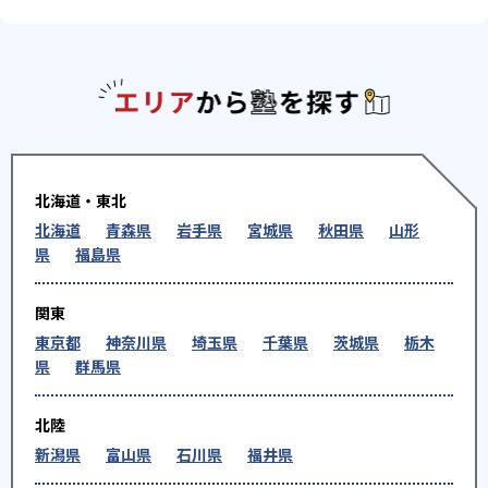
エリアか
北海道・東北
北海道
青森県
岩手県
宮城県
秋田県
山形
県
福島県
関東
東京都
神奈川県
埼玉県
千葉県
茨城県
栃木
県
群馬県
北陸
新潟県
富山県
石川県
福井県