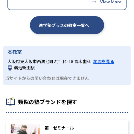
進学塾プラスの教室一覧へ
本教室
大阪府東大阪市西鴻池町2丁目4-18 青木歯科
地図を見る
鴻池新田駅
当サイトからの問い合わせは現在できません
類似の塾ブランドを探す
第一ゼミナール