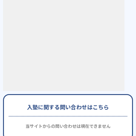
入塾に関する問い合わせはこちら
当サイトからの問い合わせは現在できません