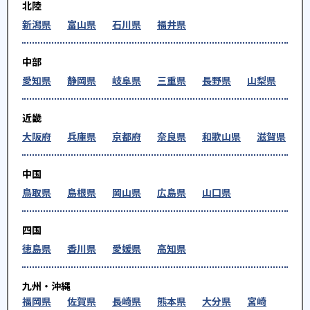
北陸
新潟県
富山県
石川県
福井県
中部
愛知県
静岡県
岐阜県
三重県
長野県
山梨県
近畿
大阪府
兵庫県
京都府
奈良県
和歌山県
滋賀県
中国
鳥取県
島根県
岡山県
広島県
山口県
四国
徳島県
香川県
愛媛県
高知県
九州・沖縄
福岡県
佐賀県
長崎県
熊本県
大分県
宮崎