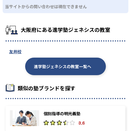
当サイトからの問い合わせは現在できません
大阪府にある進学塾ジェネシスの教室
友井校
進学塾ジェネシスの教室一覧へ
類似の塾ブランドを探す
個別指導の明光義塾
3.6