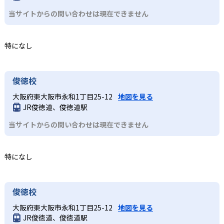
当サイトからの問い合わせは現在できません
特になし
俊徳校
大阪府東大阪市永和1丁目25-12
地図を見る
JR俊徳道、俊徳道駅
当サイトからの問い合わせは現在できません
特になし
俊徳校
大阪府東大阪市永和1丁目25-12
地図を見る
JR俊徳道、俊徳道駅