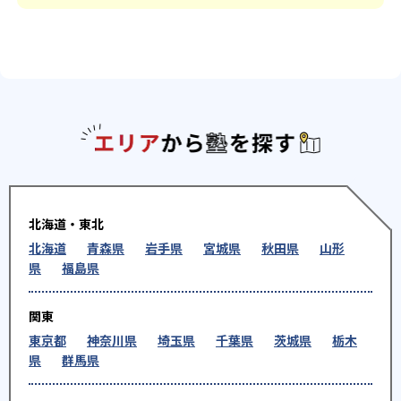
エリアか
北海道・東北
北海道
青森県
岩手県
宮城県
秋田県
山形
県
福島県
関東
東京都
神奈川県
埼玉県
千葉県
茨城県
栃木
県
群馬県