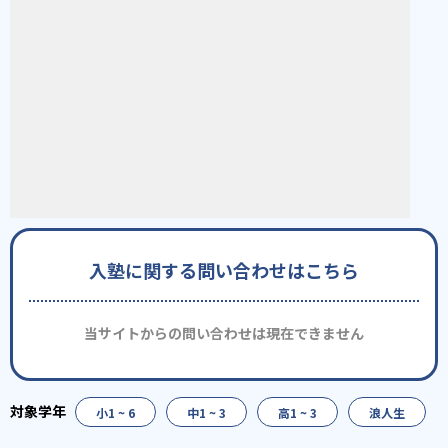
入塾に関する問い合わせはこちら
当サイトからの問い合わせは現在できません
小1 ~ 6
中1 ~ 3
高1 ~ 3
浪人生