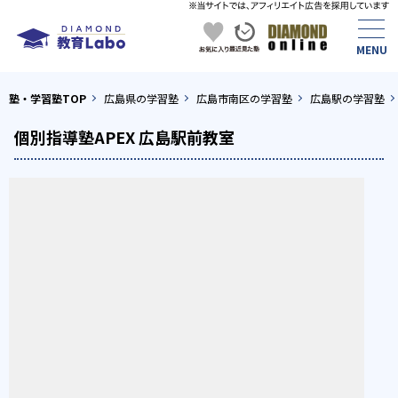
塾・学習塾TOP
広島県の学習塾
広島市南区の学習塾
広島駅の学習塾
個別指導塾APEX 広島駅前教室