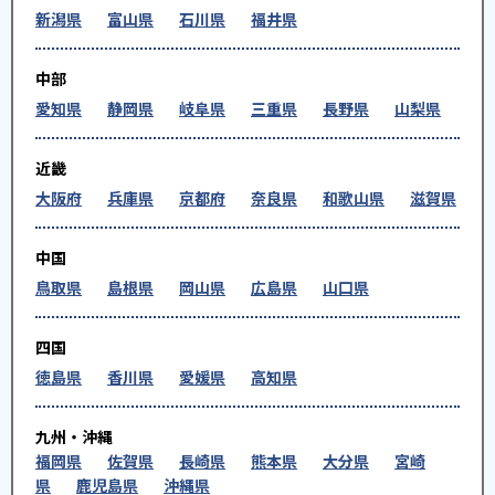
新潟県
富山県
石川県
福井県
中部
愛知県
静岡県
岐阜県
三重県
長野県
山梨県
近畿
大阪府
兵庫県
京都府
奈良県
和歌山県
滋賀県
中国
鳥取県
島根県
岡山県
広島県
山口県
四国
徳島県
香川県
愛媛県
高知県
九州・沖縄
福岡県
佐賀県
長崎県
熊本県
大分県
宮崎
県
鹿児島県
沖縄県