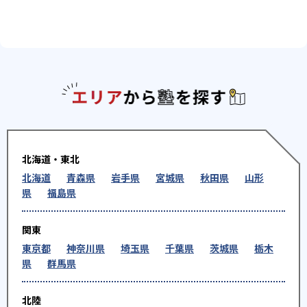
エリアか
北海道・東北
北海道
青森県
岩手県
宮城県
秋田県
山形
県
福島県
関東
東京都
神奈川県
埼玉県
千葉県
茨城県
栃木
県
群馬県
北陸