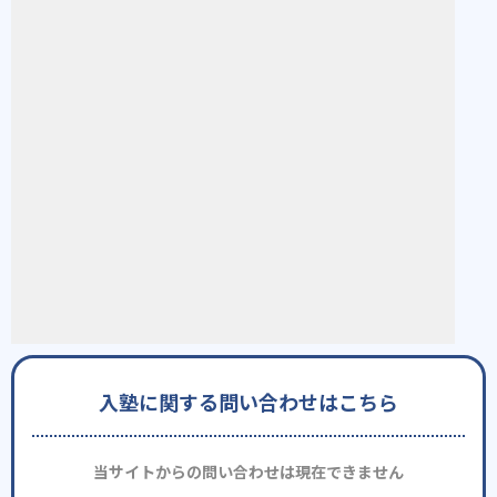
入塾に関する問い合わせはこちら
当サイトからの問い合わせは現在できません