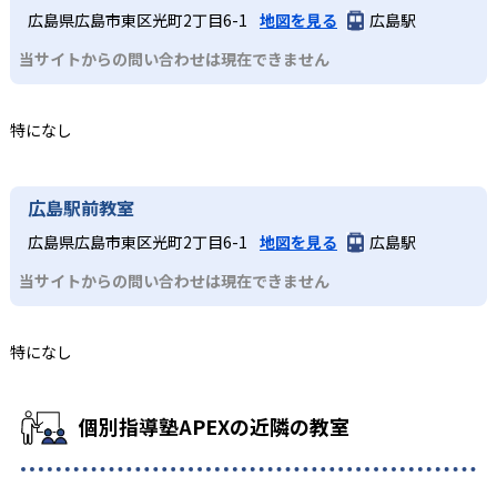
広島県広島市東区光町2丁目6-1
地図を見る
広島駅
当サイトからの問い合わせは現在できません
特になし
広島駅前教室
広島県広島市東区光町2丁目6-1
地図を見る
広島駅
当サイトからの問い合わせは現在できません
特になし
個別指導塾APEXの近隣の教室