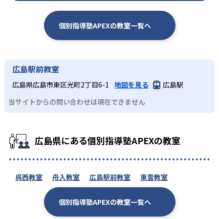
個別指導塾APEXの教室一覧へ
広島駅前教室
広島県広島市東区光町2丁目6-1
地図を見る
広島駅
当サイトからの問い合わせは現在できません
広島県にある個別指導塾APEXの教室
呉西教室
舟入教室
広島駅前教室
東雲教室
個別指導塾APEXの教室一覧へ