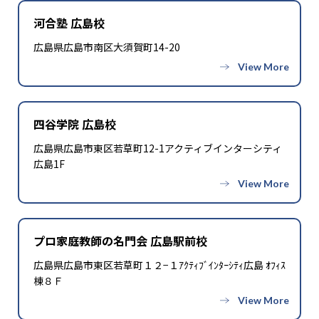
河合塾 広島校
広島県広島市南区大須賀町14-20
四谷学院 広島校
広島県広島市東区若草町12-1アクティブインターシティ
広島1F
プロ家庭教師の名門会 広島駅前校
広島県広島市東区若草町１２−１ｱｸﾃｨﾌﾞｲﾝﾀｰｼﾃｨ広島 ｵﾌｨｽ
棟８Ｆ