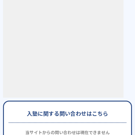
入塾に関する問い合わせはこちら
当サイトからの問い合わせは現在できません