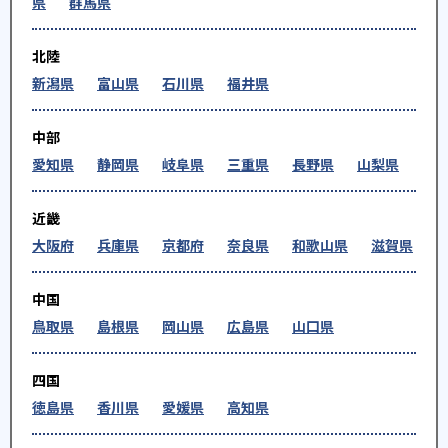
県
群馬県
北陸
新潟県
富山県
石川県
福井県
中部
愛知県
静岡県
岐阜県
三重県
長野県
山梨県
近畿
大阪府
兵庫県
京都府
奈良県
和歌山県
滋賀県
中国
鳥取県
島根県
岡山県
広島県
山口県
四国
徳島県
香川県
愛媛県
高知県