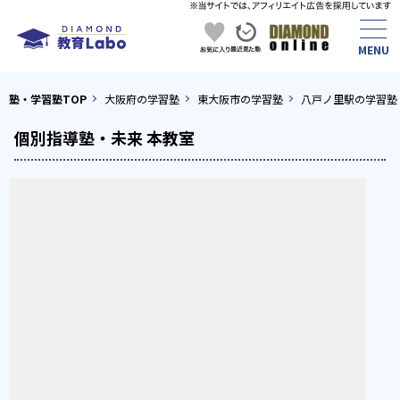
塾・学習塾TOP
大阪府の学習塾
東大阪市の学習塾
八戸ノ里駅の学習塾
個別指導塾・未来 本教室