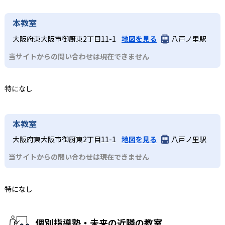
本教室
大阪府東大阪市御厨東2丁目11-1
地図を見る
八戸ノ里駅
当サイトからの問い合わせは現在できません
特になし
本教室
大阪府東大阪市御厨東2丁目11-1
地図を見る
八戸ノ里駅
当サイトからの問い合わせは現在できません
特になし
個別指導塾・未来の近隣の教室