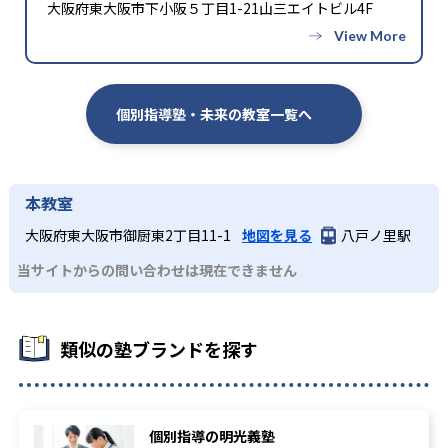
大阪府東大阪市下小阪５丁目1-21山三エイトビル4F
個別指導塾・未来の教室一覧へ
本教室
大阪府東大阪市御厨東2丁目11-1
地図を見る
八戸ノ里駅
当サイトからの問い合わせは現在できません
類似の塾ブランドを探す
個別指導の明光義塾