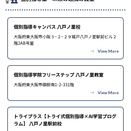
個別指導キャンパス 八戸ノ里校
大阪府東大阪市小阪３−２−２９城戸八戸ノ里駅前ビル２
階2AB号室
個別指導学院フリーステップ 八戸ノ里教室
大阪府東大阪市御厨南1-2-331階
トライプラス【トライ式個別指導×AI学習プログ
ラム】 八戸ノ里駅前校