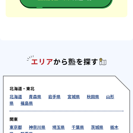
エリアか
北海道・東北
北海道
青森県
岩手県
宮城県
秋田県
山形
県
福島県
関東
東京都
神奈川県
埼玉県
千葉県
茨城県
栃木