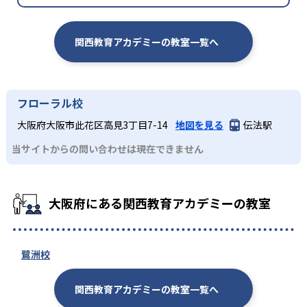
関西教育アカデミーの教室一覧へ
フローラル校
大阪府大阪市此花区高見3丁目7-14
地図を見る
伝法駅
当サイトからの問い合わせは現在できません
大阪府にある関西教育アカデミーの教室
鷺洲校
関西教育アカデミーの教室一覧へ