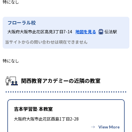
特になし
フローラル校
大阪府大阪市此花区高見3丁目7-14
地図を見る
伝法駅
当サイトからの問い合わせは現在できません
特になし
関西教育アカデミーの近隣の教室
吉本学習塾 本教室
大阪府大阪市此花区酉島1丁目2-28