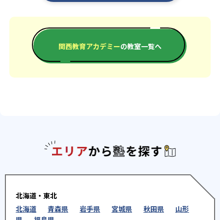
関西教育アカデミー
の教室一覧へ
エリアか
北海道・東北
北海道
青森県
岩手県
宮城県
秋田県
山形
県
福島県