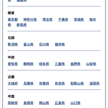
関東
東京都
神奈川県
埼玉県
千葉県
茨城県
栃木
県
群馬県
北陸
新潟県
富山県
石川県
福井県
中部
愛知県
静岡県
岐阜県
三重県
長野県
山梨県
近畿
大阪府
兵庫県
京都府
奈良県
和歌山県
滋賀県
中国
鳥取県
島根県
岡山県
広島県
山口県