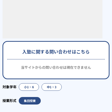
入塾に関する問い合わせはこちら
当サイトからの問い合わせは現在できません
小1 ~ 6
中1 ~ 3
集団授業