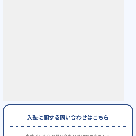
入塾に関する問い合わせはこちら