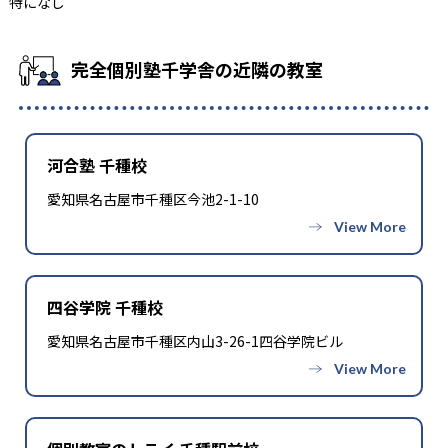
特になし
完全個別塾千学舎の近隣の教室
河合塾 千種校
愛知県名古屋市千種区今池2-1-10
四谷学院 千種校
愛知県名古屋市千種区内山3-26-1四谷学院ビル