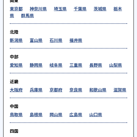
関東
東京都
神奈川県
埼玉県
千葉県
茨城県
栃木
県
群馬県
北陸
新潟県
富山県
石川県
福井県
中部
愛知県
静岡県
岐阜県
三重県
長野県
山梨県
近畿
大阪府
兵庫県
京都府
奈良県
和歌山県
滋賀県
中国
鳥取県
島根県
岡山県
広島県
山口県
四国