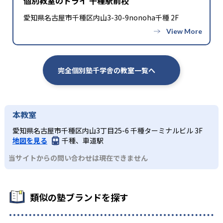
個別教室のトライ 千種駅前校
愛知県名古屋市千種区内山3-30-9nonoha千種 2F
完全個別塾千学舎の教室一覧へ
本教室
愛知県名古屋市千種区内山3丁目25-6 千種ターミナルビル 3F
地図を見る
千種、車道駅
当サイトからの問い合わせは現在できません
類似の塾ブランドを探す