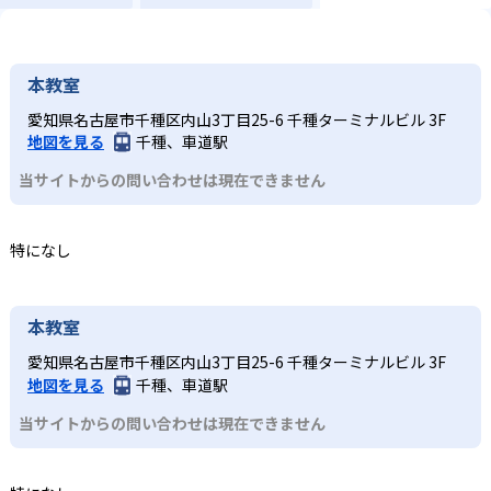
本教室
愛知県名古屋市千種区内山3丁目25-6 千種ターミナルビル 3F
地図を見る
千種、車道駅
当サイトからの問い合わせは現在できません
特になし
本教室
愛知県名古屋市千種区内山3丁目25-6 千種ターミナルビル 3F
地図を見る
千種、車道駅
当サイトからの問い合わせは現在できません