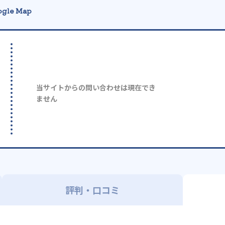
gle Map
当サイトからの問い合わせは現在でき
ません
評判・口コミ