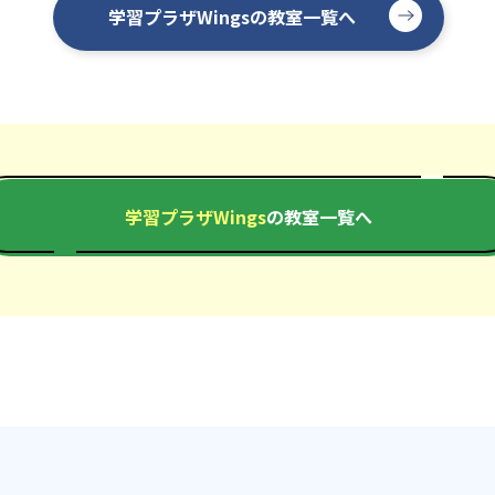
学習プラザWingsの教室一覧へ
学習プラザWings
の教室一覧へ