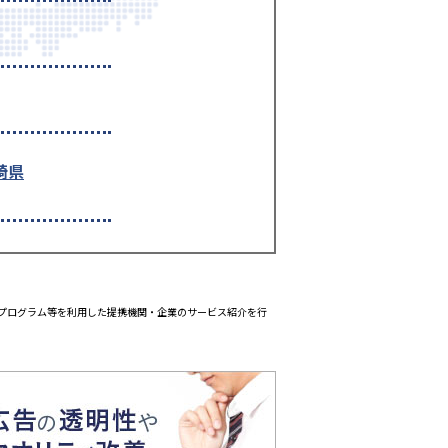
崎県
エイトプログラム等を利用した提携機関・企業のサービス紹介を行