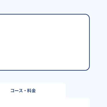
コース・料金