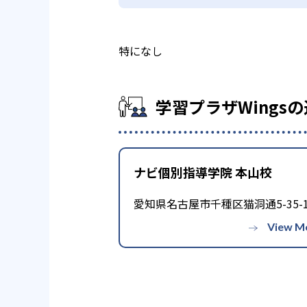
特になし
学習プラザWings
ナビ個別指導学院 本山校
愛知県名古屋市千種区猫洞通5-35-