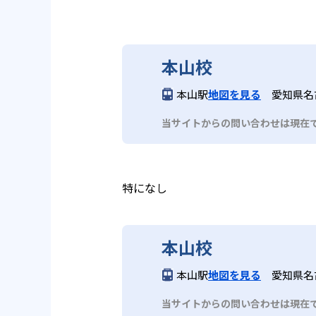
本山校
本山駅
地図を見る
愛知県名古
当サイトからの問い合わせは現在
特になし
本山校
本山駅
地図を見る
愛知県名古
当サイトからの問い合わせは現在