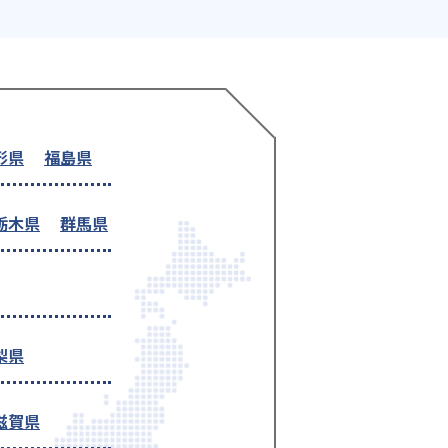
形県
福島県
栃木県
群馬県
梨県
滋賀県