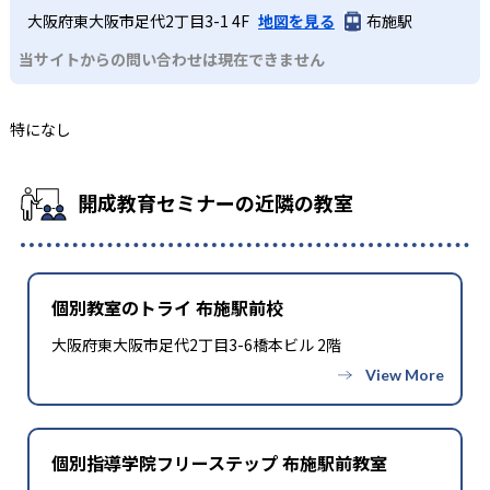
大阪府東大阪市足代2丁目3-1 4F
地図を見る
布施駅
当サイトからの問い合わせは現在できません
特になし
開成教育セミナーの近隣の教室
個別教室のトライ 布施駅前校
大阪府東大阪市足代2丁目3-6橋本ビル 2階
個別指導学院フリーステップ 布施駅前教室