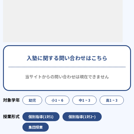
入塾に関する問い合わせはこちら
当サイトからの問い合わせは現在できません
幼児
小1 ~ 6
中1 ~ 3
高1 ~ 3
個別指導(1対1)
個別指導(1対2~)
集団授業