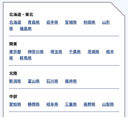
北海道・東北
北海道
青森県
岩手県
宮城県
秋田県
山形
県
福島県
関東
東京都
神奈川県
埼玉県
千葉県
茨城県
栃木
県
群馬県
北陸
新潟県
富山県
石川県
福井県
中部
愛知県
静岡県
岐阜県
三重県
長野県
山梨県
近畿
大阪府
兵庫県
京都府
奈良県
和歌山県
滋賀県