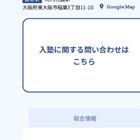
大阪府東大阪市稲葉3丁目11-10
Google Map
入塾に関する問い合わせは
こちら
総合情報