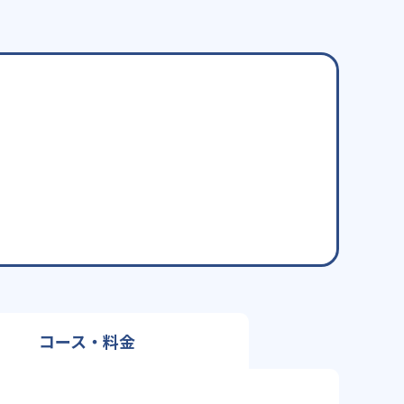
コース・料金