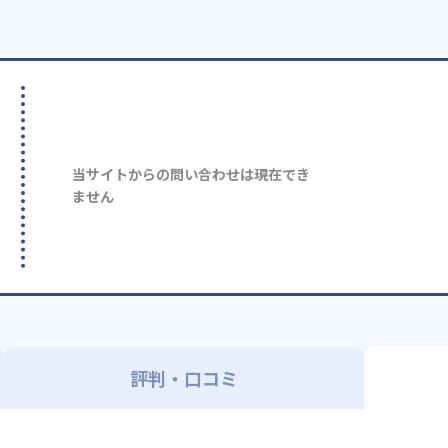
当サイトからの問い合わせは現在でき
ません
評判・口コミ