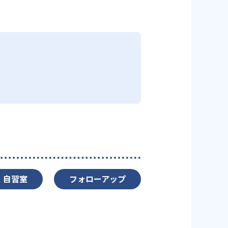
自習室
フォローアップ