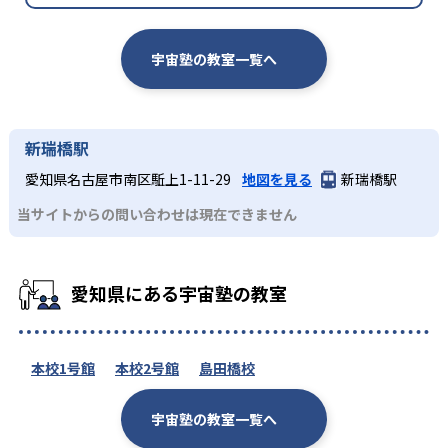
宇宙塾の教室一覧へ
新瑞橋駅
愛知県名古屋市南区駈上1-11-29
地図を見る
新瑞橋駅
当サイトからの問い合わせは現在できません
愛知県にある宇宙塾の教室
本校1号館
本校2号館
島田橋校
宇宙塾の教室一覧へ