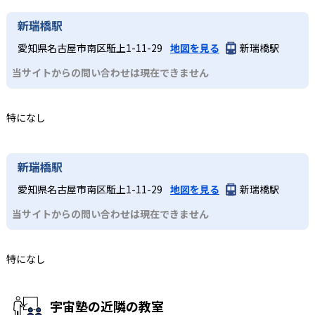
新瑞橋駅
愛知県名古屋市南区駈上1-11-29
地図を見る
新瑞橋駅
当サイトからの問い合わせは現在できません
特になし
新瑞橋駅
愛知県名古屋市南区駈上1-11-29
地図を見る
新瑞橋駅
当サイトからの問い合わせは現在できません
特になし
宇宙塾の近隣の教室