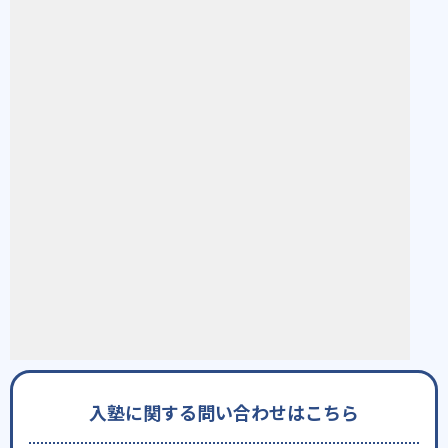
入塾に関する問い合わせはこちら