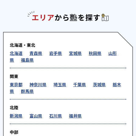
エリアか
北海道・東北
北海道
青森県
岩手県
宮城県
秋田県
山形
県
福島県
関東
東京都
神奈川県
埼玉県
千葉県
茨城県
栃木
県
群馬県
北陸
新潟県
富山県
石川県
福井県
中部