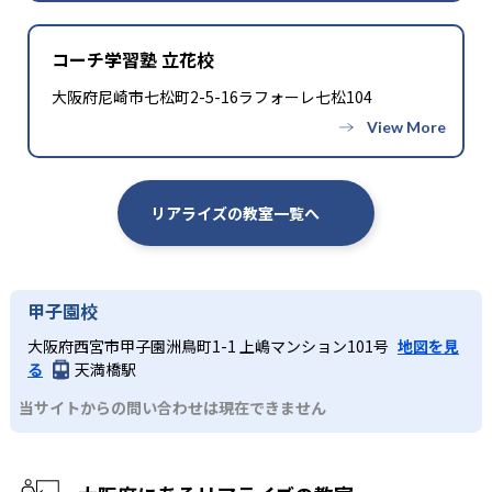
コーチ学習塾 立花校
大阪府尼崎市七松町2-5-16ラフォーレ七松104
リアライズの教室一覧へ
甲子園校
大阪府西宮市甲子園洲鳥町1-1 上嶋マンション101号
地図を見
る
天満橋駅
当サイトからの問い合わせは現在できません