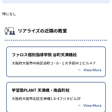
特になし
リアライズの近隣の教室
ファロス個別指導学院 谷町天満橋校
大阪府大阪市中央区谷町２−８−１大手前Ｍ２ビル４Ｆ
学習塾PLANT 天満橋・南森町校
大阪府大阪市北区天神橋1-6-4フジタビル3F