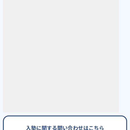
入塾に関する問い合わせはこちら