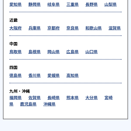
愛知県
静岡県
岐阜県
三重県
長野県
山梨県
近畿
大阪府
兵庫県
京都府
奈良県
和歌山県
滋賀県
中国
鳥取県
島根県
岡山県
広島県
山口県
四国
徳島県
香川県
愛媛県
高知県
九州・沖縄
福岡県
佐賀県
長崎県
熊本県
大分県
宮崎
県
鹿児島県
沖縄県