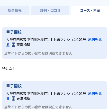
総合情報
評判・口コミ
コース・料金
甲子園校
大阪府西宮市甲子園洲鳥町1-1 上嶋マンション101号
地図を見
る
天満橋駅
当サイトからの問い合わせは現在できません
特になし
甲子園校
大阪府西宮市甲子園洲鳥町1-1 上嶋マンション101号
地図を見
る
天満橋駅
当サイトからの問い合わせは現在できません