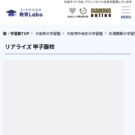
塾・学習塾TOP
大阪府の学習塾
大阪市中央区の学習塾
天満橋駅の学習
リアライズ 甲子園校