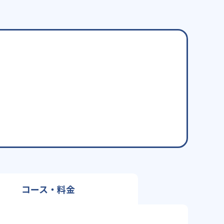
コース・料金