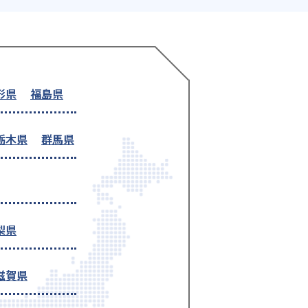
形県
福島県
栃木県
群馬県
梨県
滋賀県