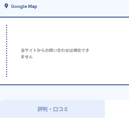
Google Map
当サイトからの問い合わせは現在でき
ません
評判・口コミ