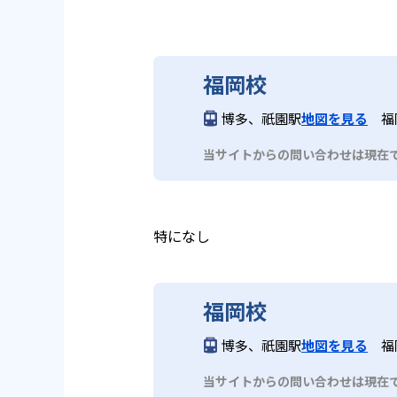
福岡校
博多、祇園駅
地図を見る
福
当サイトからの問い合わせは現在
特になし
福岡校
博多、祇園駅
地図を見る
福
当サイトからの問い合わせは現在