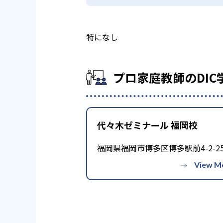
特になし
プロ家庭教師のDI
代々木ゼミナール 福岡校
福岡県福岡市博多区博多駅前4-2-2