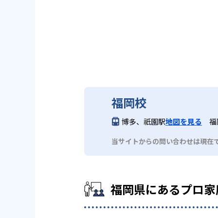
福岡校
博多、祇園駅
地図を見る
福
当サイトからの問い合わせは現在
福岡県にあるプロ家