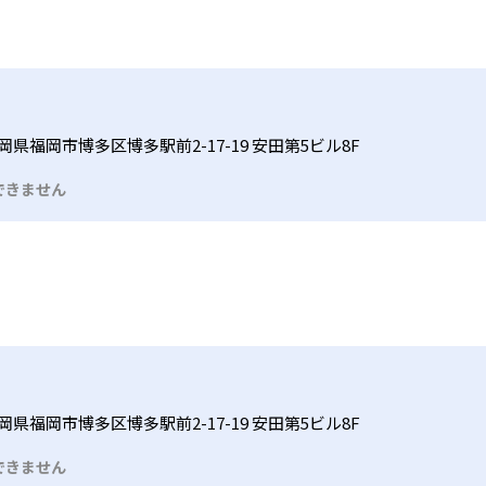
岡県福岡市博多区博多駅前2-17-19 安田第5ビル8F
できません
岡県福岡市博多区博多駅前2-17-19 安田第5ビル8F
できません