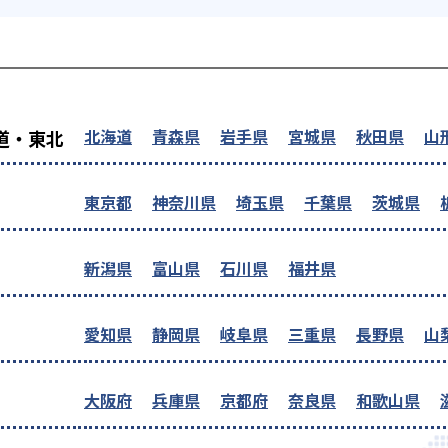
を探す
北海道
青森県
岩手県
宮城県
秋田県
山
道・東北
東京都
神奈川県
埼玉県
千葉県
茨城県
新潟県
富山県
石川県
福井県
愛知県
静岡県
岐阜県
三重県
長野県
山
大阪府
兵庫県
京都府
奈良県
和歌山県