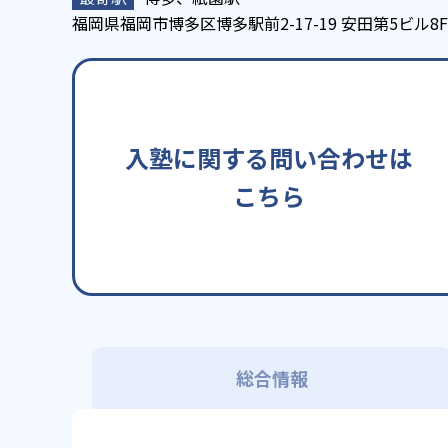
福岡県福岡市博多区博多駅前2-17-19 安田第5ビル8F
入塾に関する問い合わせは
こちら
総合情報