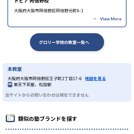
トピア 阿倍野校
大阪府大阪市阿倍野区阿倍野元町6-1
グロリー学院の教室一覧へ
本教室
大阪府大阪市阿倍野区王子町2丁目17-6
地図を見る
東天下茶屋、松虫駅
当サイトからの問い合わせは現在できません
類似の塾ブランドを探す