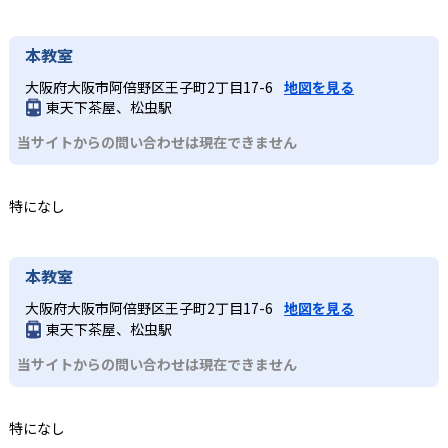
本教室
大阪府大阪市阿倍野区王子町2丁目17-6
地図を見る
東天下茶屋、松虫駅
当サイトからの問い合わせは現在できません
特になし
本教室
大阪府大阪市阿倍野区王子町2丁目17-6
地図を見る
東天下茶屋、松虫駅
当サイトからの問い合わせは現在できません
特になし