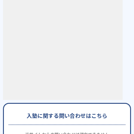
入塾に関する問い合わせはこちら