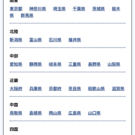
関東
東京都
神奈川県
埼玉県
千葉県
茨城県
栃木
県
群馬県
北陸
新潟県
富山県
石川県
福井県
中部
愛知県
静岡県
岐阜県
三重県
長野県
山梨県
近畿
大阪府
兵庫県
京都府
奈良県
和歌山県
滋賀県
中国
鳥取県
島根県
岡山県
広島県
山口県
四国