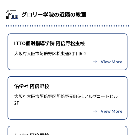
グロリー学院の近隣の教室
ITTO個別指導学院 阿倍野松虫校
大阪府大阪市阿倍野区松虫通3丁目6-2
佑学社 阿倍野校
大阪府大阪市阿倍野区阿倍野元町6-1アルザコートビル
2F