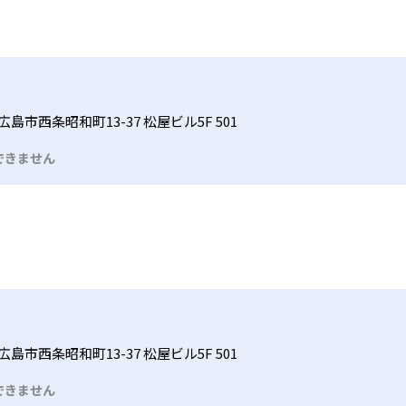
島市西条昭和町13-37 松屋ビル5F 501
できません
島市西条昭和町13-37 松屋ビル5F 501
できません