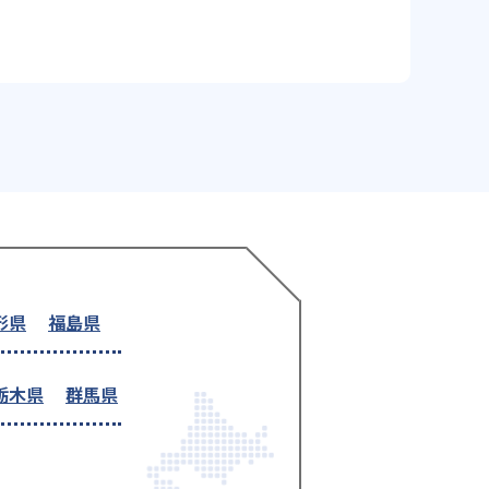
形県
福島県
栃木県
群馬県