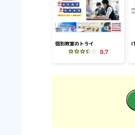
個別教室のトライ
3.7