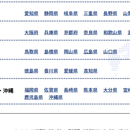
愛知県
静岡県
岐阜県
三重県
長野県
山
大阪府
兵庫県
京都府
奈良県
和歌山県
鳥取県
島根県
岡山県
広島県
山口県
徳島県
香川県
愛媛県
高知県
福岡県
佐賀県
長崎県
熊本県
大分県
宮
・沖縄
鹿児島県
沖縄県