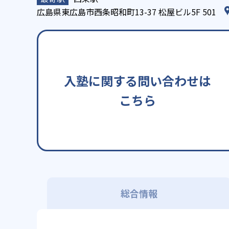
広島県東広島市西条昭和町13-37 松屋ビル5F 501
入塾に関する問い合わせは
こちら
総合情報