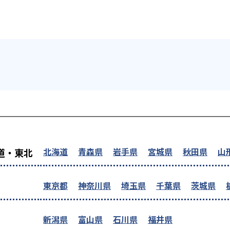
を探す
北海道
青森県
岩手県
宮城県
秋田県
山
道・東北
東京都
神奈川県
埼玉県
千葉県
茨城県
新潟県
富山県
石川県
福井県