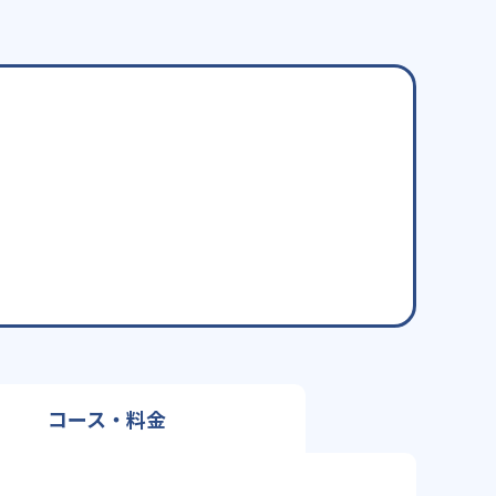
コース・料金