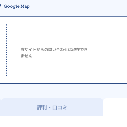
Google Map
当サイトからの問い合わせは現在でき
ません
評判・口コミ