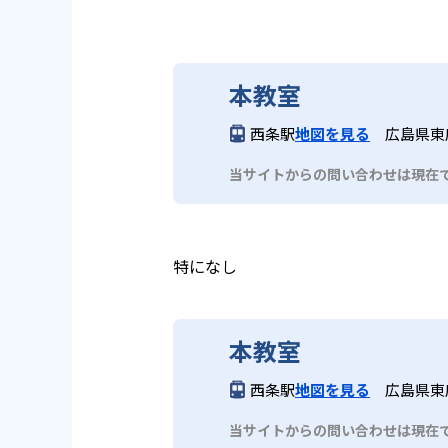
本教室
西条駅
地図を見る
広島県東広
当サイトからの問い合わせは現在
特になし
本教室
西条駅
地図を見る
広島県東広
当サイトからの問い合わせは現在