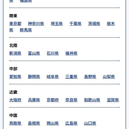
県
福島県
関東
東京都
神奈川県
埼玉県
千葉県
茨城県
栃木
県
群馬県
北陸
新潟県
富山県
石川県
福井県
中部
愛知県
静岡県
岐阜県
三重県
長野県
山梨県
近畿
大阪府
兵庫県
京都府
奈良県
和歌山県
滋賀県
中国
鳥取県
島根県
岡山県
広島県
山口県