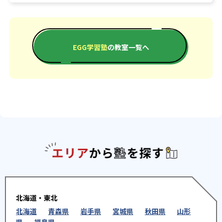
EGG学習塾
の教室一覧へ
エリアか
北海道・東北
北海道
青森県
岩手県
宮城県
秋田県
山形