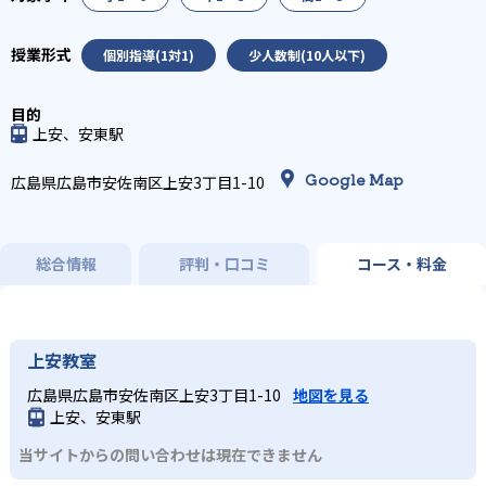
個別指導(1対1)
少人数制(10人以下)
上安、安東駅
Google Map
広島県広島市安佐南区上安3丁目1-10
総合情報
評判・口コミ
コース・料金
上安教室
広島県広島市安佐南区上安3丁目1-10
地図を見る
上安、安東駅
当サイトからの問い合わせは現在できません