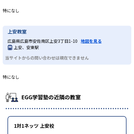
特になし
上安教室
広島県広島市安佐南区上安3丁目1-10
地図を見る
上安、安東駅
当サイトからの問い合わせは現在できません
特になし
EGG学習塾の近隣の教室
1対1ネッツ 上安校