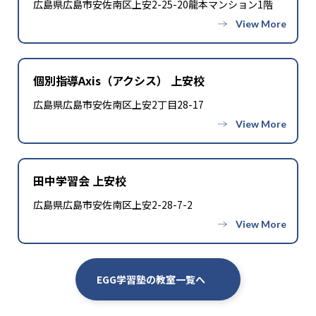
広島県広島市安佐南区上安2-25-20龍本マンション1階
個別指導Axis（アクシス） 上安校
広島県広島市安佐南区上安2丁目28-17
田中学習会 上安校
広島県広島市安佐南区上安2-28-7-2
EGG学習塾の教室一覧へ