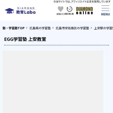
塾・学習塾TOP
広島県の学習塾
広島市安佐南区の学習塾
上安駅の学習
EGG学習塾 上安教室