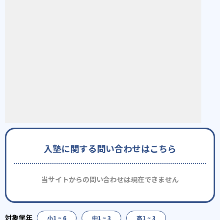
入塾に関する問い合わせはこちら
当サイトからの問い合わせは現在できません
小1 ~ 6
中1 ~ 3
高1 ~ 3