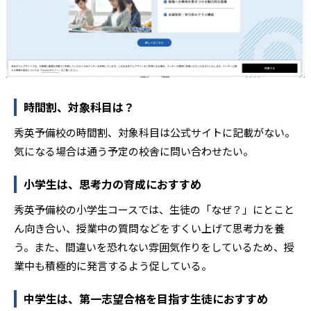
時間割、対象科目は？
秀英予備校の時間割、対象科目は公式サイトに記載がない。
気になる場合は通う予定の校舎に問い合わせたい。
小学生は、思考力の育成におすすめ
秀英予備校の小学生コースでは、生徒の「なぜ？」にとこと
ん向き合い、授業中の質問などをすくい上げて思考力を養
う。また、間違いを恐れない雰囲気作りをしているため、授
業中も積極的に発言するよう促している。
中学生は、第一志望合格を目指す生徒におすすめ