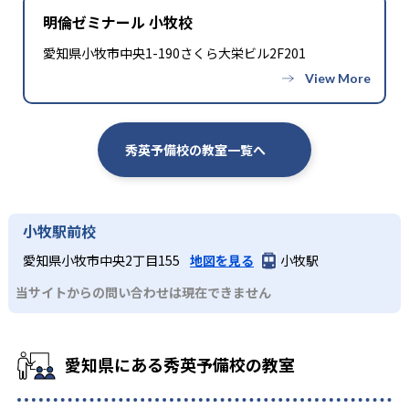
明倫ゼミナール 小牧校
愛知県小牧市中央1-190さくら大栄ビル2F201
秀英予備校の教室一覧へ
小牧駅前校
愛知県小牧市中央2丁目155
地図を見る
小牧駅
当サイトからの問い合わせは現在できません
愛知県にある秀英予備校の教室