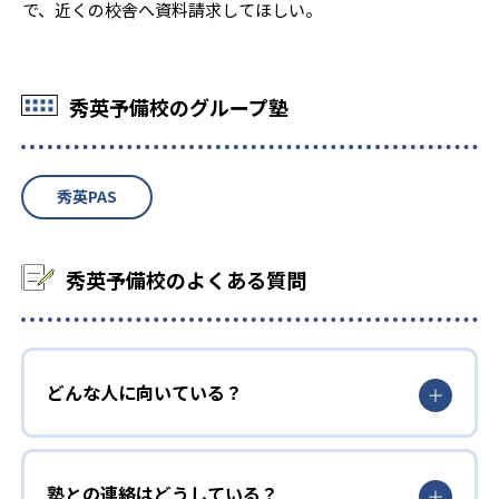
で、近くの校舎へ資料請求してほしい。
秀英予備校のグループ塾
秀英PAS
秀英予備校のよくある質問
どんな人に向いている？
塾との連絡はどうしている？