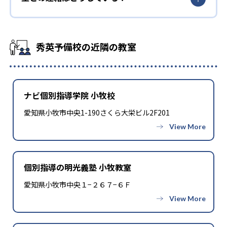
秀英予備校の近隣の教室
ナビ個別指導学院 小牧校
愛知県小牧市中央1-190さくら大栄ビル2F201
個別指導の明光義塾 小牧教室
愛知県小牧市中央１−２６７−６Ｆ