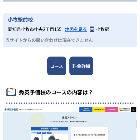
小牧駅前校
愛知県小牧市中央2丁目155
地図を見る
小牧駅
当サイトからの問い合わせは現在できません
コース
料金詳細
秀英予備校のコースの内容は？