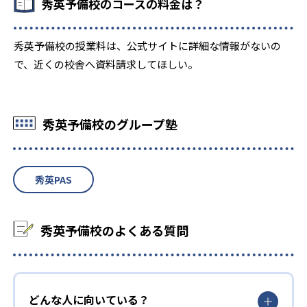
秀英予備校のコースの料金は？
秀英予備校の授業料は、公式サイトに詳細な情報がないの
で、近くの校舎へ資料請求してほしい。
秀英予備校のグループ塾
秀英PAS
秀英予備校のよくある質問
どんな人に向いている？