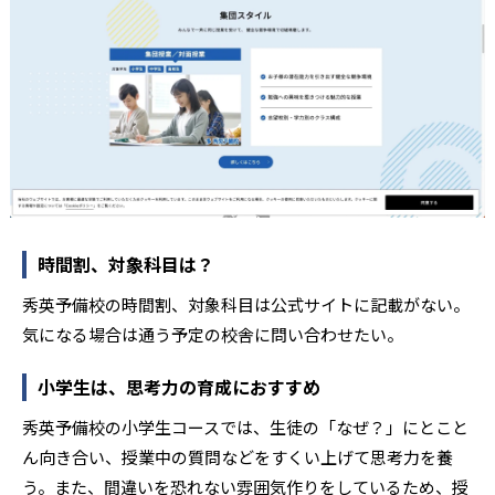
時間割、対象科目は？
秀英予備校の時間割、対象科目は公式サイトに記載がない。
気になる場合は通う予定の校舎に問い合わせたい。
小学生は、思考力の育成におすすめ
秀英予備校の小学生コースでは、生徒の「なぜ？」にとこと
ん向き合い、授業中の質問などをすくい上げて思考力を養
う。また、間違いを恐れない雰囲気作りをしているため、授