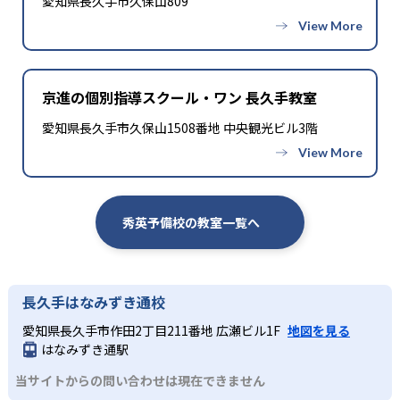
愛知県長久手市久保山809
京進の個別指導スクール・ワン 長久手教室
愛知県長久手市久保山1508番地 中央観光ビル3階
秀英予備校の教室一覧へ
長久手はなみずき通校
愛知県長久手市作田2丁目211番地 広瀬ビル1F
地図を見る
はなみずき通駅
当サイトからの問い合わせは現在できません