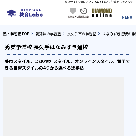
塾・学習塾TOP
愛知県の学習塾
長久手市の学習塾
はなみずき通駅の学
秀英予備校 長久手はなみずき通校
集団スタイル、1:2の個別スタイル、オンラインスタイル、質問で
きる自習スタイルの4つから選べる進学塾