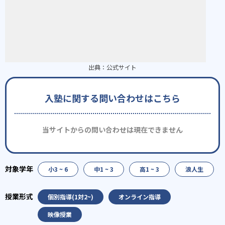
出典：
公式サイト
入塾に関する問い合わせはこちら
当サイトからの問い合わせは現在できません
小3 ~ 6
中1 ~ 3
高1 ~ 3
浪人生
個別指導(1対2~)
オンライン指導
映像授業