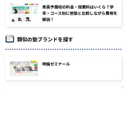
秀英予備校の料金・授業料はいくら？学
年・コース別に他塾と比較しながら費用を
解説！
類似の塾ブランドを探す
明倫ゼミナール
Jアカデミア