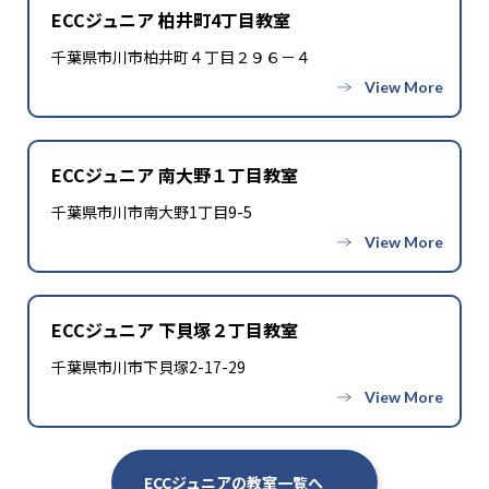
ECCジュニア 柏井町4丁目教室
千葉県市川市柏井町４丁目２９６－４
ECCジュニア 南大野１丁目教室
千葉県市川市南大野1丁目9-5
ECCジュニア 下貝塚２丁目教室
千葉県市川市下貝塚2-17-29
ECCジュニアの教室一覧へ