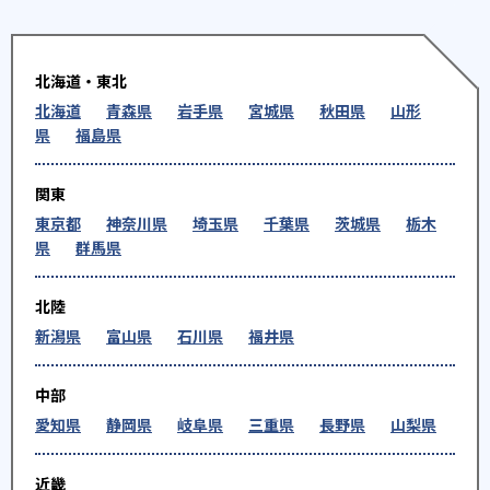
北海道・東北
北海道
青森県
岩手県
宮城県
秋田県
山形
県
福島県
関東
東京都
神奈川県
埼玉県
千葉県
茨城県
栃木
県
群馬県
北陸
新潟県
富山県
石川県
福井県
中部
愛知県
静岡県
岐阜県
三重県
長野県
山梨県
近畿