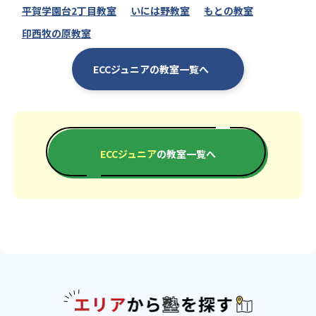
平賀学園台2丁目教室
いには野教室
もとの教室
印西牧の原教室
ECCジュニアの教室一覧へ
ECCジュニア
の教室一覧へ
エリアか