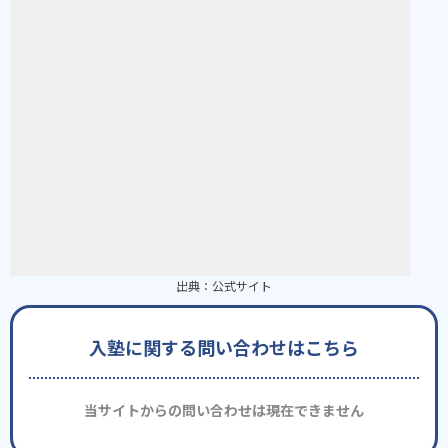
出典：
公式サイト
入塾に関する問い合わせはこちら
当サイトからの問い合わせは現在できません