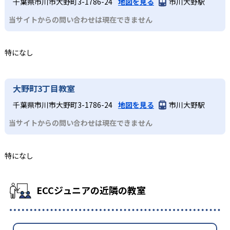
千葉県市川市大野町3-1786-24
地図を見る
市川大野駅
当サイトからの問い合わせは現在できません
特になし
大野町3丁目教室
千葉県市川市大野町3-1786-24
地図を見る
市川大野駅
当サイトからの問い合わせは現在できません
特になし
ECCジュニアの近隣の教室