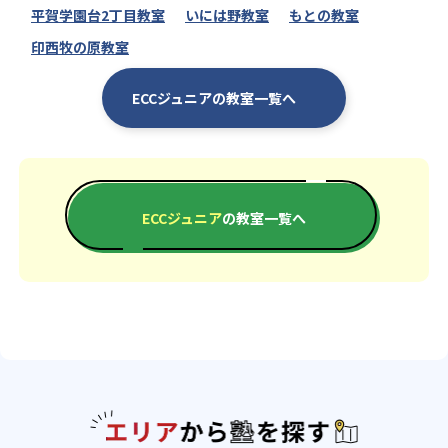
平賀学園台2丁目教室
いには野教室
もとの教室
印西牧の原教室
ECCジュニアの教室一覧へ
ECCジュニア
の教室一覧へ
エリアか