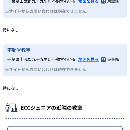
千葉県山武郡九十九里町不動堂497-6
地図を見る
東金駅
当サイトからの問い合わせは現在できません
特になし
不動堂教室
千葉県山武郡九十九里町不動堂497-6
地図を見る
東金駅
当サイトからの問い合わせは現在できません
特になし
ECCジュニアの近隣の教室