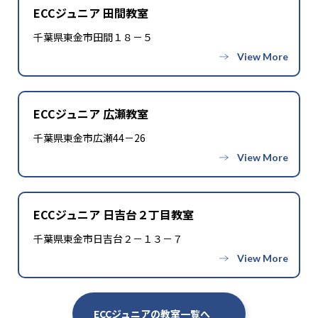
ECCジュニア 田間教室
千葉県東金市田間１８－５
ECCジュニア 広瀬教室
千葉県東金市広瀬44－26
ECCジュニア 日吉台２丁目教室
千葉県東金市日吉台２－１３－７
ECCジュニアの教室一覧へ