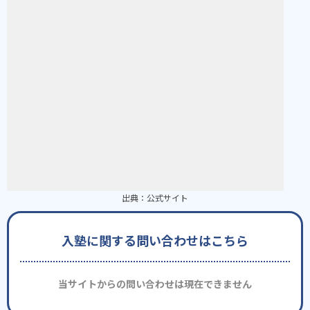
出典：
公式サイト
入塾に関する問い合わせはこちら
当サイトからの問い合わせは現在できません