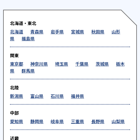
北海道・東北
北海道
青森県
岩手県
宮城県
秋田県
山形
県
福島県
関東
東京都
神奈川県
埼玉県
千葉県
茨城県
栃木
県
群馬県
北陸
新潟県
富山県
石川県
福井県
中部
愛知県
静岡県
岐阜県
三重県
長野県
山梨県
近畿