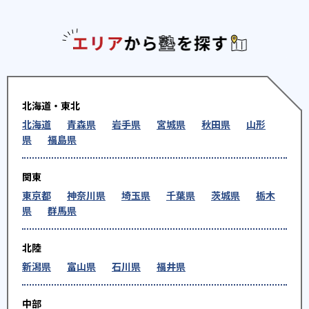
エリアか
北海道・東北
北海道
青森県
岩手県
宮城県
秋田県
山形
県
福島県
関東
東京都
神奈川県
埼玉県
千葉県
茨城県
栃木
県
群馬県
北陸
新潟県
富山県
石川県
福井県
中部