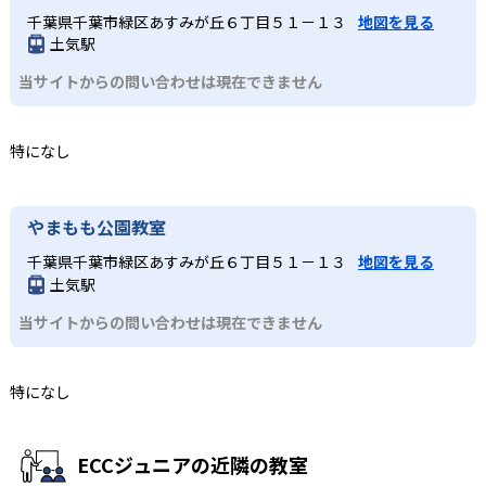
千葉県千葉市緑区あすみが丘６丁目５１－１３
地図を見る
土気駅
当サイトからの問い合わせは現在できません
特になし
やまもも公園教室
千葉県千葉市緑区あすみが丘６丁目５１－１３
地図を見る
土気駅
当サイトからの問い合わせは現在できません
特になし
ECCジュニアの近隣の教室