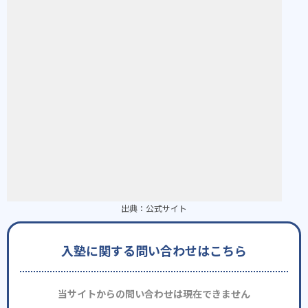
出典：
公式サイト
入塾に関する問い合わせはこちら
当サイトからの問い合わせは現在できません