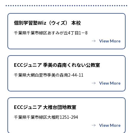
個別学習塾Wiz（ウィズ） 本校
千葉県千葉市緑区あすみが丘4丁目1－8
ECCジュニア 季美の森南くれない公教室
千葉県大網白里市季美の森南2-44-11
ECCジュニア 大椎台団地教室
千葉県千葉市緑区大椎町1251-294