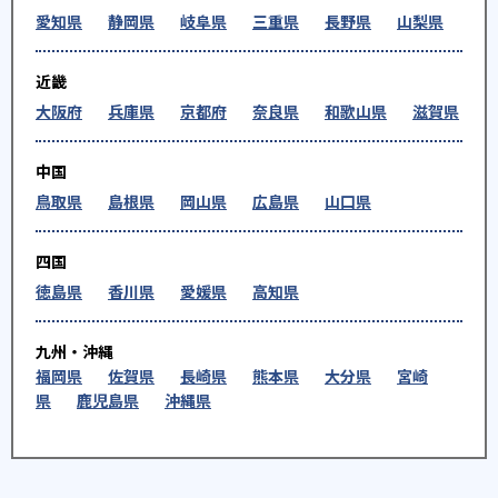
愛知県
静岡県
岐阜県
三重県
長野県
山梨県
近畿
大阪府
兵庫県
京都府
奈良県
和歌山県
滋賀県
中国
鳥取県
島根県
岡山県
広島県
山口県
四国
徳島県
香川県
愛媛県
高知県
九州・沖縄
福岡県
佐賀県
長崎県
熊本県
大分県
宮崎
県
鹿児島県
沖縄県