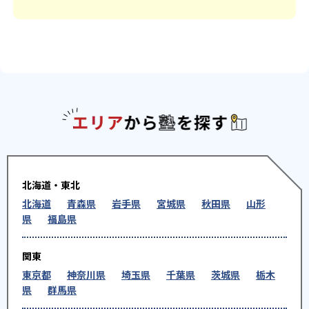
エリアか
北海道・東北
北海道
青森県
岩手県
宮城県
秋田県
山形
県
福島県
関東
東京都
神奈川県
埼玉県
千葉県
茨城県
栃木
県
群馬県