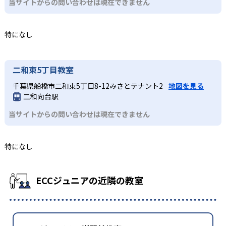
当サイトからの問い合わせは現在できません
特になし
二和東5丁目教室
千葉県船橋市二和東5丁目8-12みさとテナント2
地図を見る
二和向台駅
当サイトからの問い合わせは現在できません
特になし
ECCジュニアの近隣の教室