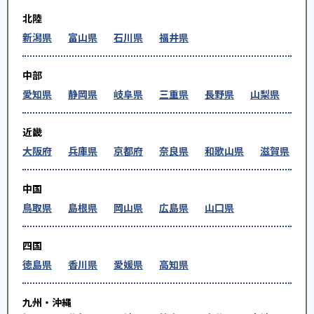
北陸
新潟県
富山県
石川県
福井県
中部
愛知県
静岡県
岐阜県
三重県
長野県
山梨県
近畿
大阪府
兵庫県
京都府
奈良県
和歌山県
滋賀県
中国
鳥取県
島根県
岡山県
広島県
山口県
四国
徳島県
香川県
愛媛県
高知県
九州・沖縄