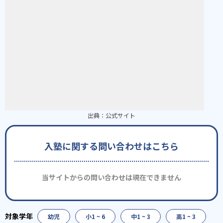
出典：
公式サイト
入塾に関する問い合わせはこちら
当サイトからの問い合わせは現在できません
幼児
小1 ~ 6
中1 ~ 3
高1 ~ 3