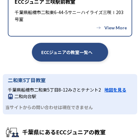
ECCジュニア 三咲駅前教室
千葉県船橋市二和東6-44-5サニーハイライズ三咲Ⅰ203
号室
ECCジュニアの教室一覧へ
二和東5丁目教室
千葉県船橋市二和東5丁目8-12みさとテナント2
地図を見る
二和向台駅
当サイトからの問い合わせは現在できません
千葉県にあるECCジュニアの教室