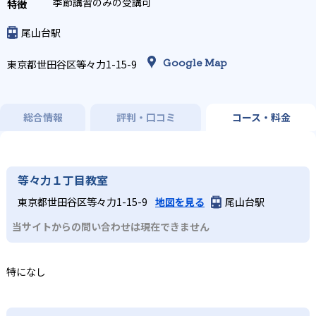
季節講習のみの受講可
尾山台駅
Google Map
東京都世田谷区等々力1-15-9
総合情報
評判・口コミ
コース・料金
等々力１丁目教室
東京都世田谷区等々力1-15-9
地図を見る
尾山台駅
当サイトからの問い合わせは現在できません
特になし