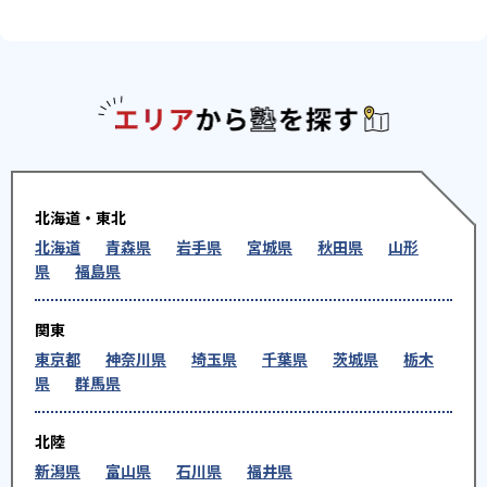
エリアか
北海道・東北
北海道
青森県
岩手県
宮城県
秋田県
山形
県
福島県
関東
東京都
神奈川県
埼玉県
千葉県
茨城県
栃木
県
群馬県
北陸
新潟県
富山県
石川県
福井県