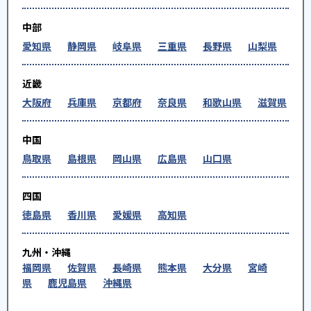
中部
愛知県
静岡県
岐阜県
三重県
長野県
山梨県
近畿
大阪府
兵庫県
京都府
奈良県
和歌山県
滋賀県
中国
鳥取県
島根県
岡山県
広島県
山口県
四国
徳島県
香川県
愛媛県
高知県
九州・沖縄
福岡県
佐賀県
長崎県
熊本県
大分県
宮崎
県
鹿児島県
沖縄県