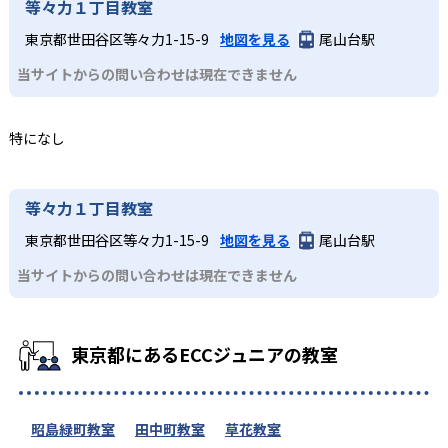
等々力１丁目教室
東京都世田谷区等々力1-15-9
地図を見る
尾山台駅
当サイトからの問い合わせは現在できません
特になし
等々力１丁目教室
東京都世田谷区等々力1-15-9
地図を見る
尾山台駅
当サイトからの問い合わせは現在できません
東京都にあるECCジュニアの教室
昭島緑町教室
田中町教室
草花教室