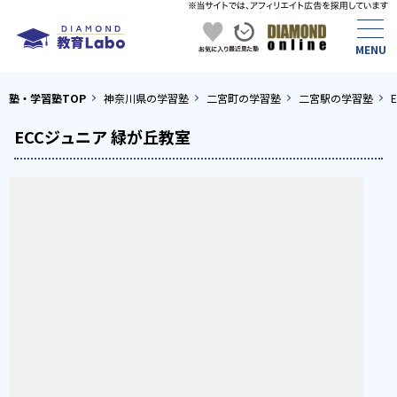
塾・学習塾TOP
神奈川県の学習塾
二宮町の学習塾
二宮駅の学習塾
ECCジュニア 緑が丘教室