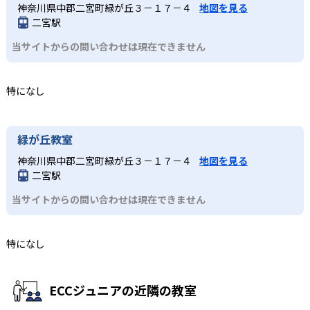
神奈川県中郡二宮町緑が丘３－１７－４
地図を見る
二宮駅
当サイトからの問い合わせは現在できません
特になし
緑が丘教室
神奈川県中郡二宮町緑が丘３－１７－４
地図を見る
二宮駅
当サイトからの問い合わせは現在できません
特になし
ECCジュニアの近隣の教室