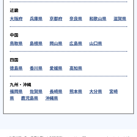
近畿
大阪府
兵庫県
京都府
奈良県
和歌山県
滋賀県
中国
鳥取県
島根県
岡山県
広島県
山口県
四国
徳島県
香川県
愛媛県
高知県
九州・沖縄
福岡県
佐賀県
長崎県
熊本県
大分県
宮崎
県
鹿児島県
沖縄県