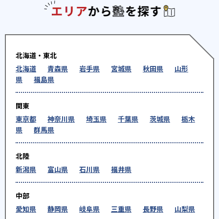
エリアか
北海道・東北
北海道
青森県
岩手県
宮城県
秋田県
山形
県
福島県
関東
東京都
神奈川県
埼玉県
千葉県
茨城県
栃木
県
群馬県
北陸
新潟県
富山県
石川県
福井県
中部
愛知県
静岡県
岐阜県
三重県
長野県
山梨県