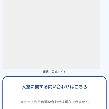
出典：
公式サイト
入塾に関する問い合わせはこちら
当サイトからの問い合わせは現在できません