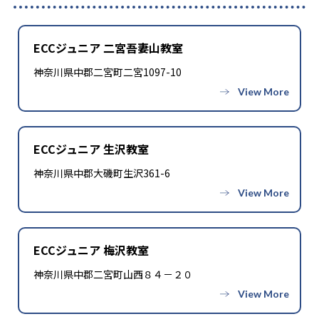
ECCジュニア 二宮吾妻山教室
神奈川県中郡二宮町二宮1097-10
ECCジュニア 生沢教室
神奈川県中郡大磯町生沢361-6
ECCジュニア 梅沢教室
神奈川県中郡二宮町山西８４－２０