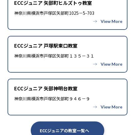
ECCジュニア 矢部町ヒルズトゥ教室
神奈川県横浜市戸塚区矢部町1025－5-703
ECCジュニア 戸塚駅東口教室
神奈川県横浜市戸塚区矢部町１３５－３１
ECCジュニア 矢部神明台教室
神奈川県横浜市戸塚区矢部町９４６－９
ECCジュニアの教室一覧へ