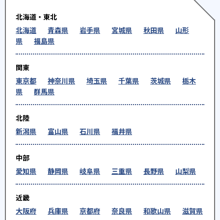
北海道・東北
北海道
青森県
岩手県
宮城県
秋田県
山形
県
福島県
関東
東京都
神奈川県
埼玉県
千葉県
茨城県
栃木
県
群馬県
北陸
新潟県
富山県
石川県
福井県
中部
愛知県
静岡県
岐阜県
三重県
長野県
山梨県
近畿
大阪府
兵庫県
京都府
奈良県
和歌山県
滋賀県