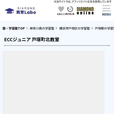
塾・学習塾TOP
神奈川県の学習塾
横浜市戸塚区の学習塾
戸塚駅の学習
ECCジュニア 戸塚町北教室