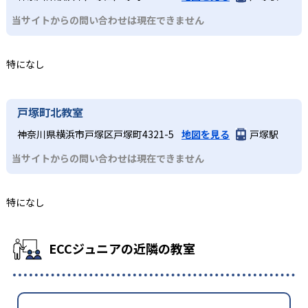
当サイトからの問い合わせは現在できません
特になし
戸塚町北教室
神奈川県横浜市戸塚区戸塚町4321-5
地図を見る
戸塚駅
当サイトからの問い合わせは現在できません
特になし
ECCジュニアの近隣の教室