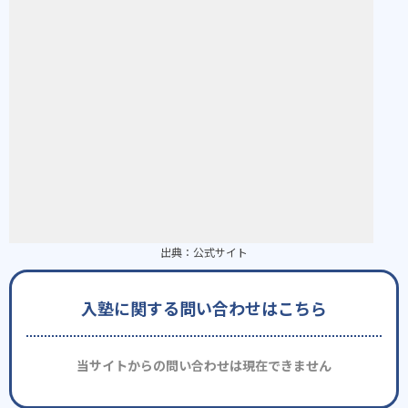
出典：
公式サイト
入塾に関する問い合わせはこちら
当サイトからの問い合わせは現在できません