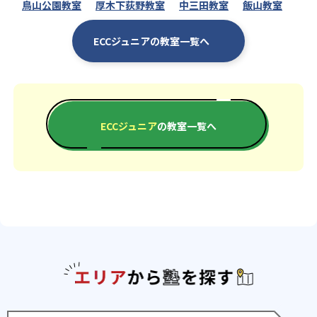
鳥山公園教室
厚木下荻野教室
中三田教室
飯山教室
ECCジュニアの教室一覧へ
ECCジュニア
の教室一覧へ
エリアか