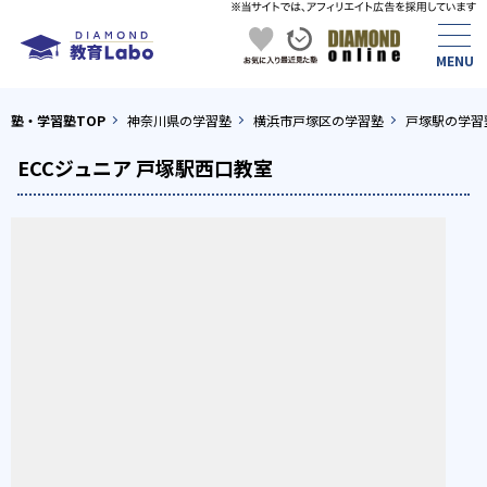
塾・学習塾TOP
神奈川県の学習塾
横浜市戸塚区の学習塾
戸塚駅の学習
ECCジュニア 戸塚駅西口教室