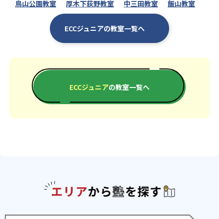
鳥山公園教室
厚木下荻野教室
中三田教室
飯山教室
ECCジュニアの教室一覧へ
ECCジュニア
の教室一覧へ
エリアか