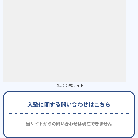
出典：
公式サイト
入塾に関する問い合わせはこちら
当サイトからの問い合わせは現在できません