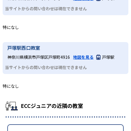
当サイトからの問い合わせは現在できません
特になし
戸塚駅西口教室
神奈川県横浜市戸塚区戸塚町4916
地図を見る
戸塚駅
当サイトからの問い合わせは現在できません
特になし
ECCジュニアの近隣の教室