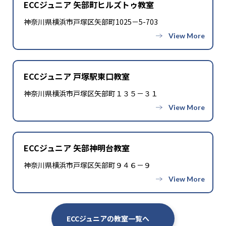
ECCジュニア 矢部町ヒルズトゥ教室
神奈川県横浜市戸塚区矢部町1025－5-703
ECCジュニア 戸塚駅東口教室
神奈川県横浜市戸塚区矢部町１３５－３１
ECCジュニア 矢部神明台教室
神奈川県横浜市戸塚区矢部町９４６－９
ECCジュニアの教室一覧へ