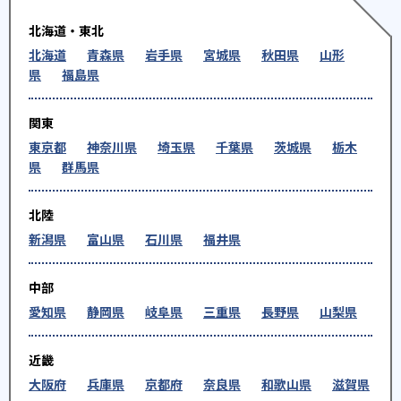
北海道・東北
北海道
青森県
岩手県
宮城県
秋田県
山形
県
福島県
関東
東京都
神奈川県
埼玉県
千葉県
茨城県
栃木
県
群馬県
北陸
新潟県
富山県
石川県
福井県
中部
愛知県
静岡県
岐阜県
三重県
長野県
山梨県
近畿
大阪府
兵庫県
京都府
奈良県
和歌山県
滋賀県