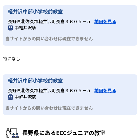
軽井沢中部小学校前教室
長野県北佐久郡軽井沢町長倉３６０５－５
地図を見る
中軽井沢駅
当サイトからの問い合わせは現在できません
特になし
軽井沢中部小学校前教室
長野県北佐久郡軽井沢町長倉３６０５－５
地図を見る
中軽井沢駅
当サイトからの問い合わせは現在できません
長野県にあるECCジュニアの教室