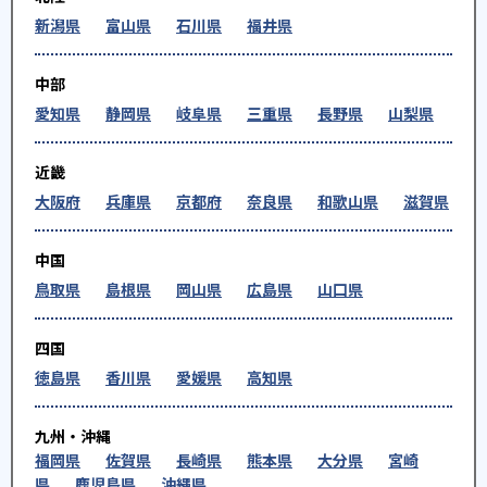
新潟県
富山県
石川県
福井県
中部
愛知県
静岡県
岐阜県
三重県
長野県
山梨県
近畿
大阪府
兵庫県
京都府
奈良県
和歌山県
滋賀県
中国
鳥取県
島根県
岡山県
広島県
山口県
四国
徳島県
香川県
愛媛県
高知県
九州・沖縄
福岡県
佐賀県
長崎県
熊本県
大分県
宮崎
県
鹿児島県
沖縄県