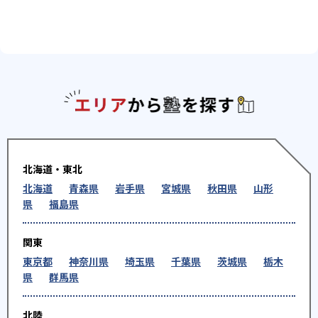
エリアか
北海道・東北
北海道
青森県
岩手県
宮城県
秋田県
山形
県
福島県
関東
東京都
神奈川県
埼玉県
千葉県
茨城県
栃木
県
群馬県
北陸