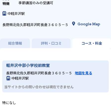
季節講習のみの受講可
中軽井沢駅
Google Map
長野県北佐久郡軽井沢町長倉３６０５－５
総合情報
評判・口コミ
コース・料金
軽井沢中部小学校前教室
長野県北佐久郡軽井沢町長倉３６０５－５
地図を見る
中軽井沢駅
当サイトからの問い合わせは現在できません
特になし