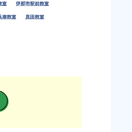
教室
伊那市駅前教室
兵庫教室
真田教室