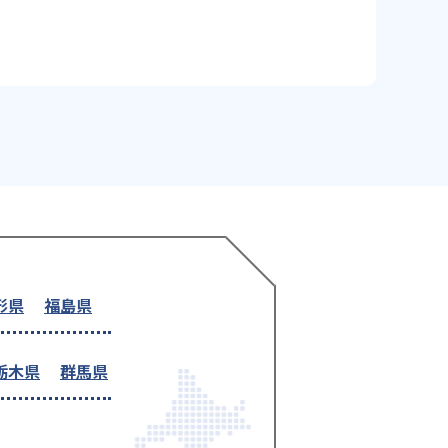
形県
福島県
栃木県
群馬県