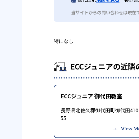
当サイトからの問い合わせは現在
特になし
ECCジュニアの近隣
ECCジュニア 御代田教室
長野県北佐久郡御代田町御代田4101
55