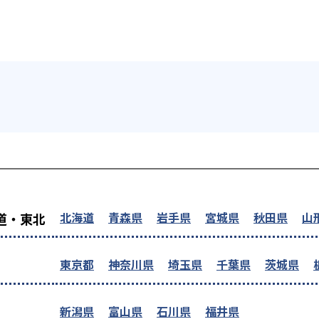
を探す
北海道
青森県
岩手県
宮城県
秋田県
山
道・東北
東京都
神奈川県
埼玉県
千葉県
茨城県
新潟県
富山県
石川県
福井県