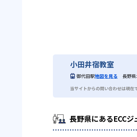
小田井宿教室
御代田駅
地図を見る
長野県
当サイトからの問い合わせは現在
長野県にあるECCジ