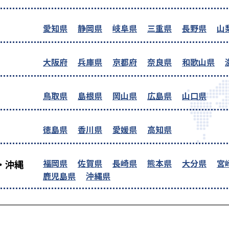
愛知県
静岡県
岐阜県
三重県
長野県
山
大阪府
兵庫県
京都府
奈良県
和歌山県
鳥取県
島根県
岡山県
広島県
山口県
徳島県
香川県
愛媛県
高知県
福岡県
佐賀県
長崎県
熊本県
大分県
宮
・沖縄
鹿児島県
沖縄県