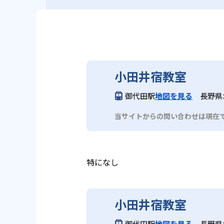
小田井宿教室
御代田駅
地図を見る
長野県
当サイトからの問い合わせは現在
特になし
小田井宿教室
御代田駅
地図を見る
長野県