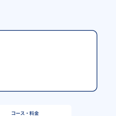
コース・料金