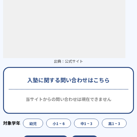
出典：
公式サイト
入塾に関する問い合わせはこちら
当サイトからの問い合わせは現在できません
幼児
小1 ~ 6
中1 ~ 3
高1 ~ 3