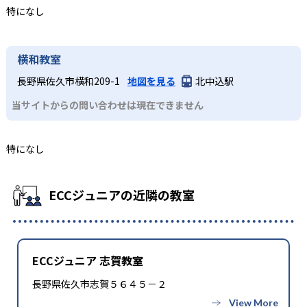
特になし
横和教室
長野県佐久市横和209-1
地図を見る
北中込駅
当サイトからの問い合わせは現在できません
特になし
ECCジュニアの近隣の教室
ECCジュニア 志賀教室
長野県佐久市志賀５６４５－２