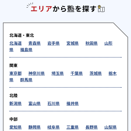
エリアか
北海道・東北
北海道
青森県
岩手県
宮城県
秋田県
山形
県
福島県
関東
東京都
神奈川県
埼玉県
千葉県
茨城県
栃木
県
群馬県
北陸
新潟県
富山県
石川県
福井県
中部
愛知県
静岡県
岐阜県
三重県
長野県
山梨県