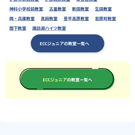
神科小学校前教室
古里教室
新田教室
生田教室
岡・兵庫教室
真田教室
菅平高原教室
若原町教室
間下教室
諏訪湖ハイツ教室
ECCジュニアの教室一覧へ
ECCジュニア
の教室一覧へ