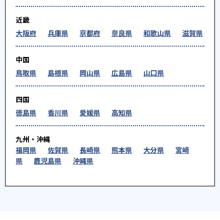
近畿
大阪府
兵庫県
京都府
奈良県
和歌山県
滋賀県
中国
鳥取県
島根県
岡山県
広島県
山口県
四国
徳島県
香川県
愛媛県
高知県
九州・沖縄
福岡県
佐賀県
長崎県
熊本県
大分県
宮崎
県
鹿児島県
沖縄県