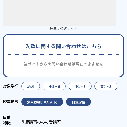
出典：
公式サイト
入塾に関する問い合わせはこちら
当サイトからの問い合わせは現在できません
幼児
小1 ~ 6
中1 ~ 3
高1 ~ 3
少人数制(10人以下)
自立学習
季節講習のみの受講可