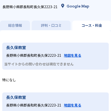
Google Map
長野県小県郡長和町長久保2223-21
総合情報
評判・口コミ
コース・料金
長久保教室
長野県小県郡長和町長久保2223-21
地図を見る
当サイトからの問い合わせは現在できません
特になし
長久保教室
長野県小県郡長和町長久保2223-21
地図を見る