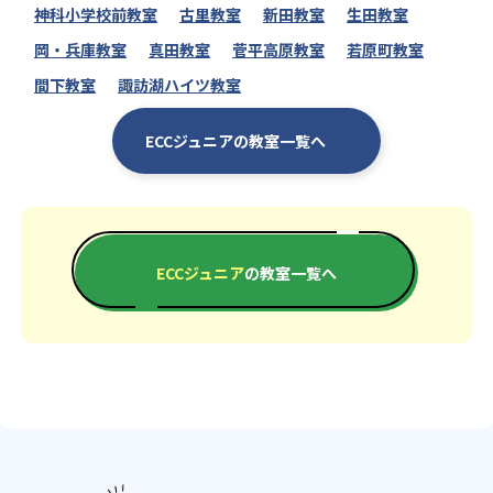
神科小学校前教室
古里教室
新田教室
生田教室
岡・兵庫教室
真田教室
菅平高原教室
若原町教室
間下教室
諏訪湖ハイツ教室
ECCジュニアの教室一覧へ
ECCジュニア
の教室一覧へ