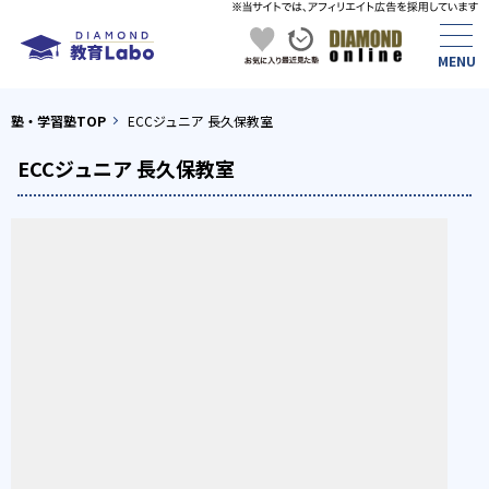
塾・学習塾TOP
ECCジュニア 長久保教室
ECCジュニア 長久保教室