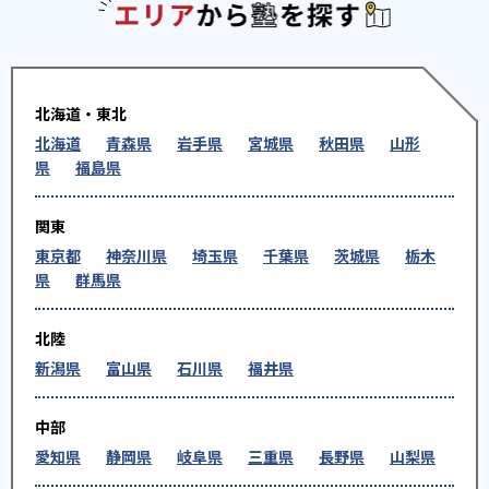
エリアか
北海道・東北
北海道
青森県
岩手県
宮城県
秋田県
山形
県
福島県
関東
東京都
神奈川県
埼玉県
千葉県
茨城県
栃木
県
群馬県
北陸
新潟県
富山県
石川県
福井県
中部
愛知県
静岡県
岐阜県
三重県
長野県
山梨県