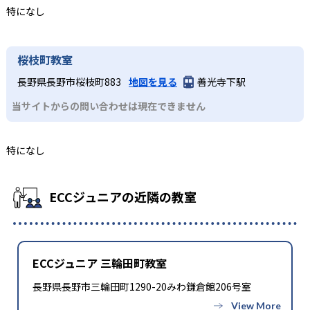
特になし
桜枝町教室
長野県長野市桜枝町883
地図を見る
善光寺下駅
当サイトからの問い合わせは現在できません
特になし
ECCジュニアの近隣の教室
ECCジュニア 三輪田町教室
長野県長野市三輪田町1290-20みわ鎌倉館206号室