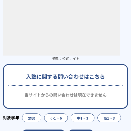
出典：
公式サイト
入塾に関する問い合わせはこちら
当サイトからの問い合わせは現在できません
幼児
小1 ~ 6
中1 ~ 3
高1 ~ 3