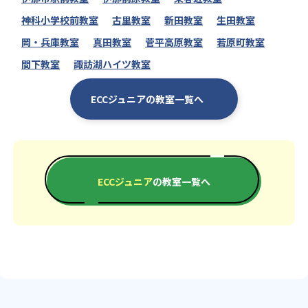
神科小学校前教室
古里教室
新田教室
生田教室
岡・兵庫教室
真田教室
菅平高原教室
若原町教室
間下教室
諏訪湖ハイツ教室
ECCジュニアの教室一覧へ
ECCジュニア
の教室一覧へ