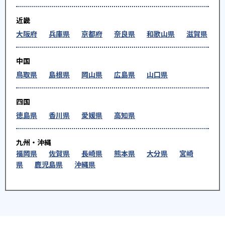
近畿
大阪府
兵庫県
京都府
奈良県
和歌山県
滋賀県
中国
鳥取県
島根県
岡山県
広島県
山口県
四国
徳島県
香川県
愛媛県
高知県
九州・沖縄
福岡県
佐賀県
長崎県
熊本県
大分県
宮崎
県
鹿児島県
沖縄県