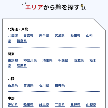
エリアか
北海道・東北
北海道
青森県
岩手県
宮城県
秋田県
山形
県
福島県
関東
東京都
神奈川県
埼玉県
千葉県
茨城県
栃木
県
群馬県
北陸
新潟県
富山県
石川県
福井県
中部
愛知県
静岡県
岐阜県
三重県
長野県
山梨県