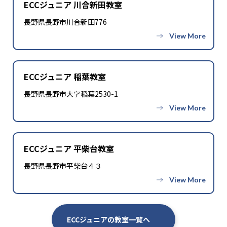
ECCジュニア 川合新田教室
長野県長野市川合新田776
ECCジュニア 稲葉教室
長野県長野市大字稲葉2530-1
ECCジュニア 平柴台教室
長野県長野市平柴台４３
ECCジュニアの教室一覧へ