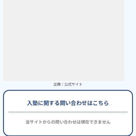
出典：
公式サイト
入塾に関する問い合わせはこちら
当サイトからの問い合わせは現在できません