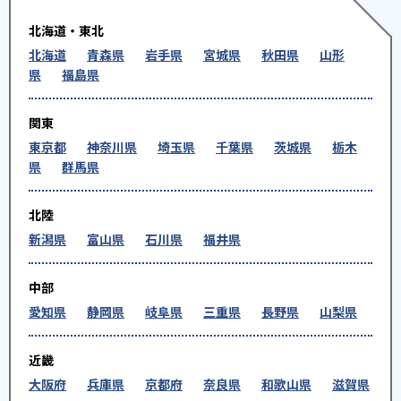
北海道・東北
北海道
青森県
岩手県
宮城県
秋田県
山形
県
福島県
関東
東京都
神奈川県
埼玉県
千葉県
茨城県
栃木
県
群馬県
北陸
新潟県
富山県
石川県
福井県
中部
愛知県
静岡県
岐阜県
三重県
長野県
山梨県
近畿
大阪府
兵庫県
京都府
奈良県
和歌山県
滋賀県