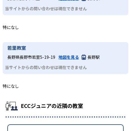
当サイトからの問い合わせは現在できません
特になし
若里教室
長野県長野市若里5-19-19
地図を見る
長野駅
当サイトからの問い合わせは現在できません
特になし
ECCジュニアの近隣の教室