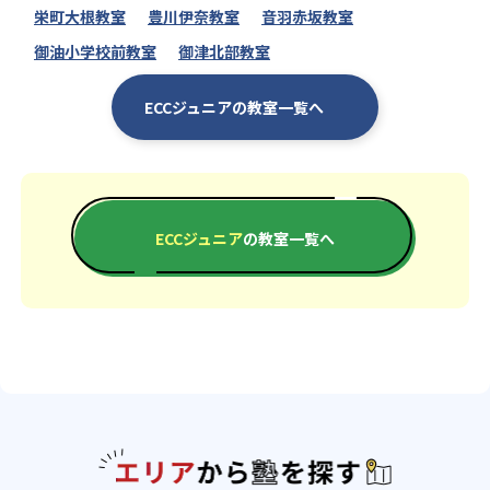
栄町大根教室
豊川伊奈教室
音羽赤坂教室
御油小学校前教室
御津北部教室
ECCジュニアの教室一覧へ
ECCジュニア
の教室一覧へ
エリアか