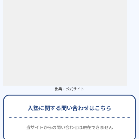
出典：
公式サイト
入塾に関する問い合わせはこちら
当サイトからの問い合わせは現在できません