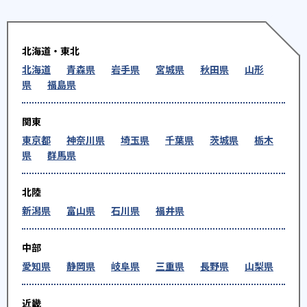
北海道・東北
北海道
青森県
岩手県
宮城県
秋田県
山形
県
福島県
関東
東京都
神奈川県
埼玉県
千葉県
茨城県
栃木
県
群馬県
北陸
新潟県
富山県
石川県
福井県
中部
愛知県
静岡県
岐阜県
三重県
長野県
山梨県
近畿