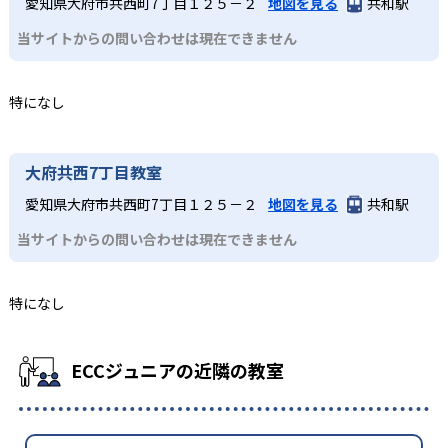
愛知県大府市共西町7丁目１２５－２
地図を見る
共和駅
当サイトからの問い合わせは現在できません
特になし
大府共西7丁目教室
愛知県大府市共西町7丁目１２５－２
地図を見る
共和駅
当サイトからの問い合わせは現在できません
特になし
ECCジュニアの近隣の教室