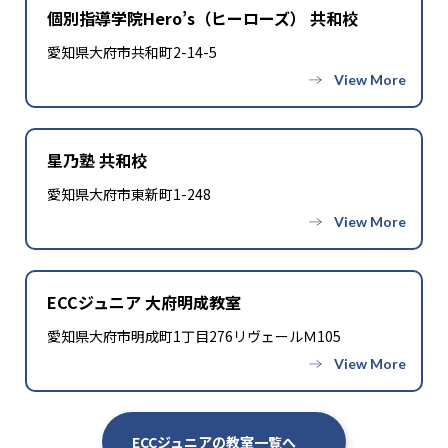
個別指導学院Hero’s（ヒーローズ） 共和校
愛知県大府市共和町2-14-5
星乃塾 共和校
愛知県大府市東新町1-248
ECCジュニア 大府明成教室
愛知県大府市明成町1丁目276リヴェールＭ105
ECCジュニアの教室一覧へ