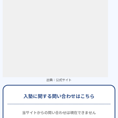
出典：
公式サイト
入塾に関する問い合わせはこちら
当サイトからの問い合わせは現在できません