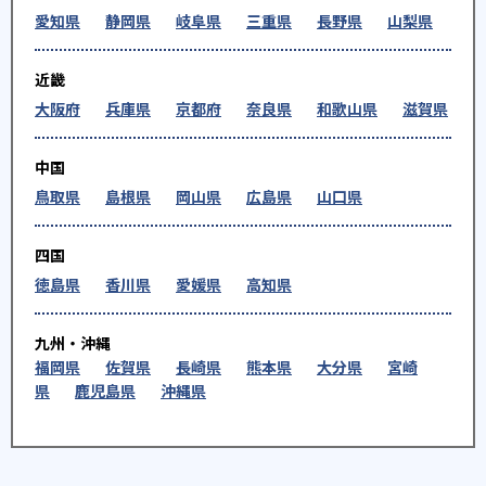
愛知県
静岡県
岐阜県
三重県
長野県
山梨県
近畿
大阪府
兵庫県
京都府
奈良県
和歌山県
滋賀県
中国
鳥取県
島根県
岡山県
広島県
山口県
四国
徳島県
香川県
愛媛県
高知県
九州・沖縄
福岡県
佐賀県
長崎県
熊本県
大分県
宮崎
県
鹿児島県
沖縄県