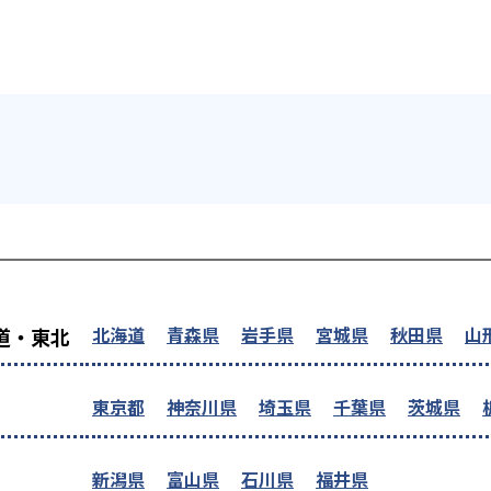
を探す
北海道
青森県
岩手県
宮城県
秋田県
山
道・東北
東京都
神奈川県
埼玉県
千葉県
茨城県
新潟県
富山県
石川県
福井県