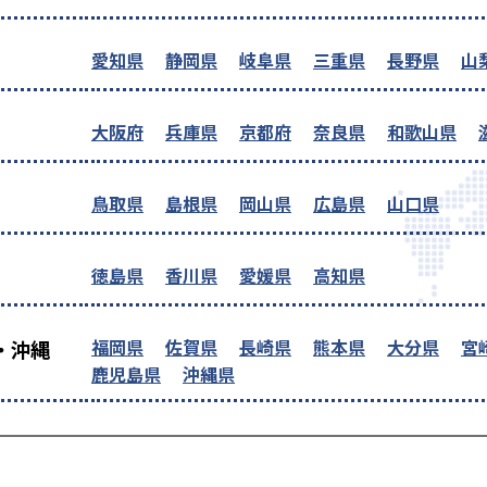
愛知県
静岡県
岐阜県
三重県
長野県
山
大阪府
兵庫県
京都府
奈良県
和歌山県
鳥取県
島根県
岡山県
広島県
山口県
徳島県
香川県
愛媛県
高知県
福岡県
佐賀県
長崎県
熊本県
大分県
宮
・沖縄
鹿児島県
沖縄県