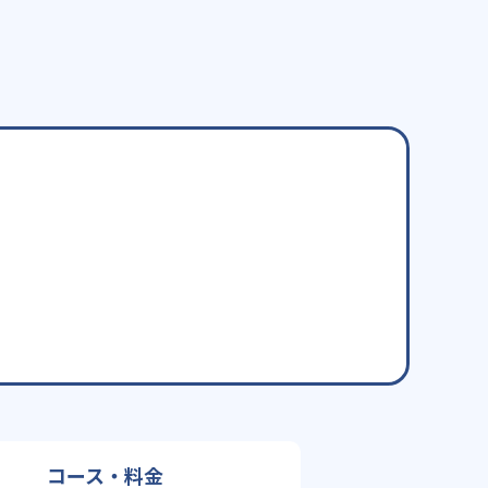
コース・料金