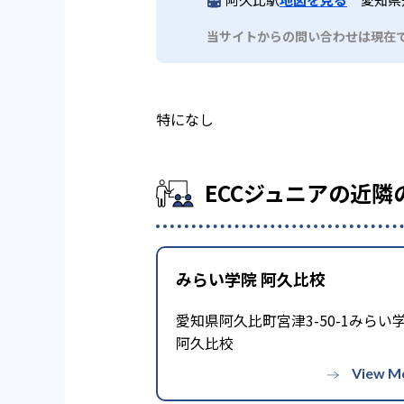
当サイトからの問い合わせは現在
特になし
ECCジュニアの近隣
みらい学院 阿久比校
愛知県阿久比町宮津3-50-1みらい
阿久比校