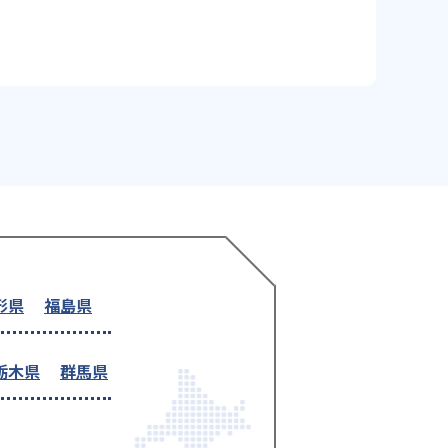
形県
福島県
栃木県
群馬県