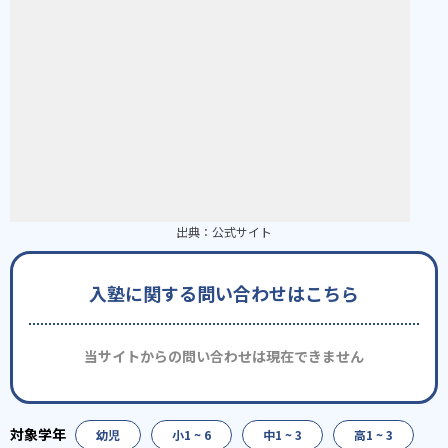
出典：
公式サイト
入塾に関する問い合わせはこちら
当サイトからの問い合わせは現在できません
幼児
小1 ~ 6
中1 ~ 3
高1 ~ 3