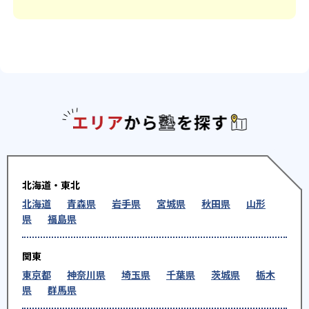
エリアか
北海道・東北
北海道
青森県
岩手県
宮城県
秋田県
山形
県
福島県
関東
東京都
神奈川県
埼玉県
千葉県
茨城県
栃木
県
群馬県