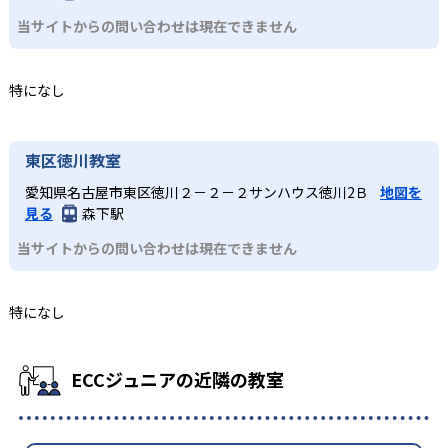
当サイトからの問い合わせは現在できません
特になし
東区徳川教室
愛知県名古屋市東区徳川２－２－２サンハウス徳川2Ｂ
地図を
見る
森下駅
当サイトからの問い合わせは現在できません
特になし
ECCジュニアの近隣の教室