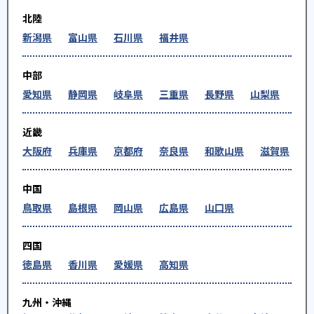
北陸
新潟県
富山県
石川県
福井県
中部
愛知県
静岡県
岐阜県
三重県
長野県
山梨県
近畿
大阪府
兵庫県
京都府
奈良県
和歌山県
滋賀県
中国
鳥取県
島根県
岡山県
広島県
山口県
四国
徳島県
香川県
愛媛県
高知県
九州・沖縄