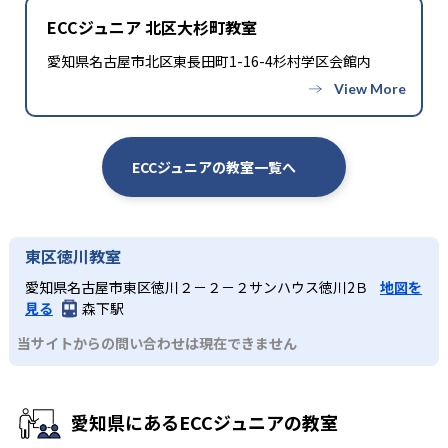
ECCジュニア 北区大杉町教室
愛知県名古屋市北区東長田町1-16-4杉村学区会館内
ECCジュニアの教室一覧へ
東区徳川教室
愛知県名古屋市東区徳川２－２－２サンハウス徳川2Ｂ
地図を
見る
森下駅
当サイトからの問い合わせは現在できません
愛知県にあるECCジュニアの教室