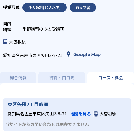
少人数制(10人以下)
自立学習
季節講習のみの受講可
大曽根駅
Google Map
愛知県名古屋市東区矢田2-8-21
総合情報
評判・口コミ
コース・料金
東区矢田2丁目教室
愛知県名古屋市東区矢田2-8-21
地図を見る
大曽根駅
当サイトからの問い合わせは現在できません