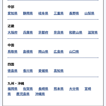
中部
愛知県
静岡県
岐阜県
三重県
長野県
山梨県
近畿
大阪府
兵庫県
京都府
奈良県
和歌山県
滋賀県
中国
鳥取県
島根県
岡山県
広島県
山口県
四国
徳島県
香川県
愛媛県
高知県
九州・沖縄
福岡県
佐賀県
長崎県
熊本県
大分県
宮崎
県
鹿児島県
沖縄県