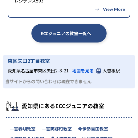
レジデンス503
ECCジュニアの教室一覧へ
東区矢田2丁目教室
愛知県名古屋市東区矢田2-8-21
地図を見る
大曽根駅
当サイトからの問い合わせは現在できません
愛知県にあるECCジュニアの教室
一宮春明教室
一宮両郷町教室
今伊勢吉田教室