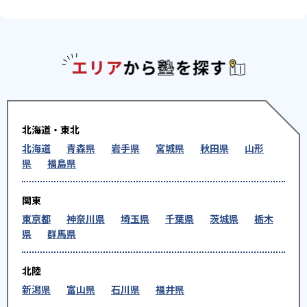
エリアか
北海道・東北
北海道
青森県
岩手県
宮城県
秋田県
山形
県
福島県
関東
東京都
神奈川県
埼玉県
千葉県
茨城県
栃木
県
群馬県
北陸
新潟県
富山県
石川県
福井県