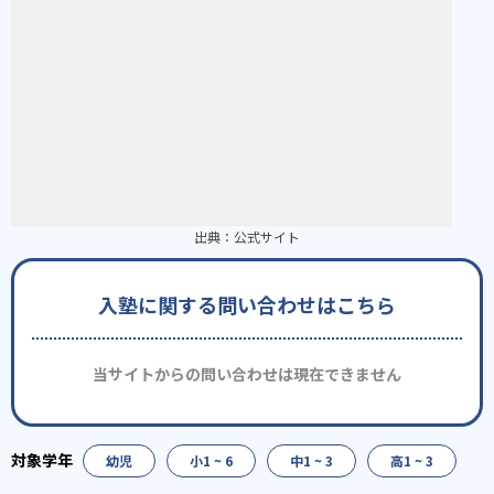
出典：
公式サイト
入塾に関する問い合わせはこちら
当サイトからの問い合わせは現在できません
幼児
小1 ~ 6
中1 ~ 3
高1 ~ 3