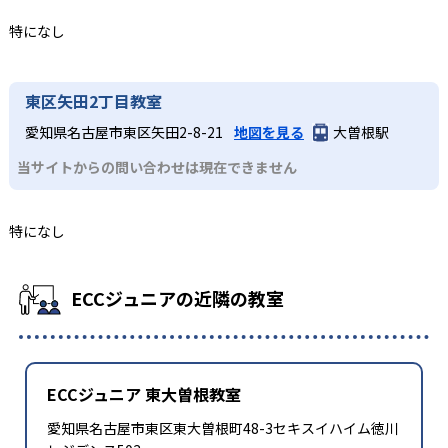
特になし
東区矢田2丁目教室
愛知県名古屋市東区矢田2-8-21
地図を見る
大曽根駅
当サイトからの問い合わせは現在できません
特になし
ECCジュニアの近隣の教室
ECCジュニア 東大曽根教室
愛知県名古屋市東区東大曽根町48-3セキスイハイム徳川