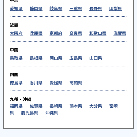
中部
愛知県
静岡県
岐阜県
三重県
長野県
山梨県
近畿
大阪府
兵庫県
京都府
奈良県
和歌山県
滋賀県
中国
鳥取県
島根県
岡山県
広島県
山口県
四国
徳島県
香川県
愛媛県
高知県
九州・沖縄
福岡県
佐賀県
長崎県
熊本県
大分県
宮崎
県
鹿児島県
沖縄県