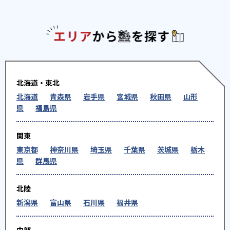
エリアか
北海道・東北
北海道
青森県
岩手県
宮城県
秋田県
山形
県
福島県
関東
東京都
神奈川県
埼玉県
千葉県
茨城県
栃木
県
群馬県
北陸
新潟県
富山県
石川県
福井県