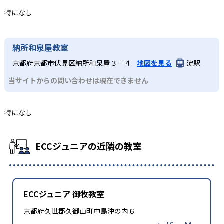
特になし
納所和泉屋教室
京都府京都市伏見区納所和泉屋３－４
地図を見る
淀駅
当サイトからの問い合わせは現在できません
特になし
ECCジュニアの近隣の教室
ECCジュニア 御牧教室
京都府久世郡久御山町中島沖の内６