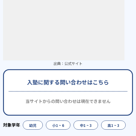
出典：
公式サイト
入塾に関する問い合わせはこちら
当サイトからの問い合わせは現在できません
幼児
小1 ~ 6
中1 ~ 3
高1 ~ 3