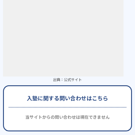
出典：
公式サイト
入塾に関する問い合わせはこちら
当サイトからの問い合わせは現在できません