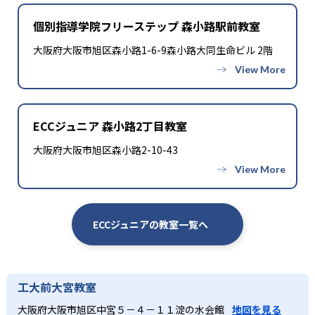
個別指導学院フリーステップ 森小路駅前教室
大阪府大阪市旭区森小路1-6-9森小路大同生命ビル 2階
ECCジュニア 森小路2丁目教室
大阪府大阪市旭区森小路2-10-43
ECCジュニアの教室一覧へ
工大前大宮教室
大阪府大阪市旭区中宮５－４－１１淀の水会館
地図を見る