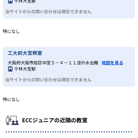
千林大宮駅
当サイトからの問い合わせは現在できません
特になし
工大前大宮教室
大阪府大阪市旭区中宮５－４－１１淀の水会館
地図を見る
千林大宮駅
当サイトからの問い合わせは現在できません
特になし
ECCジュニアの近隣の教室