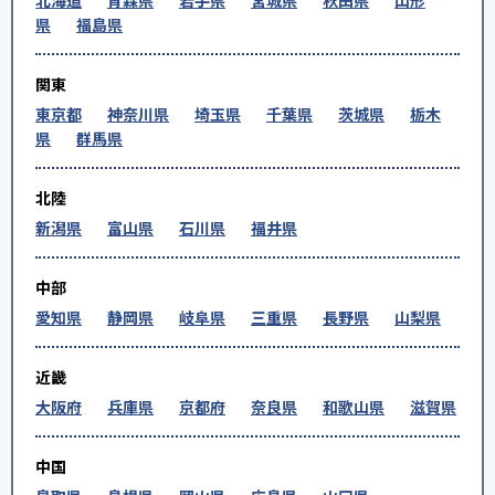
県
福島県
関東
東京都
神奈川県
埼玉県
千葉県
茨城県
栃木
県
群馬県
北陸
新潟県
富山県
石川県
福井県
中部
愛知県
静岡県
岐阜県
三重県
長野県
山梨県
近畿
大阪府
兵庫県
京都府
奈良県
和歌山県
滋賀県
中国