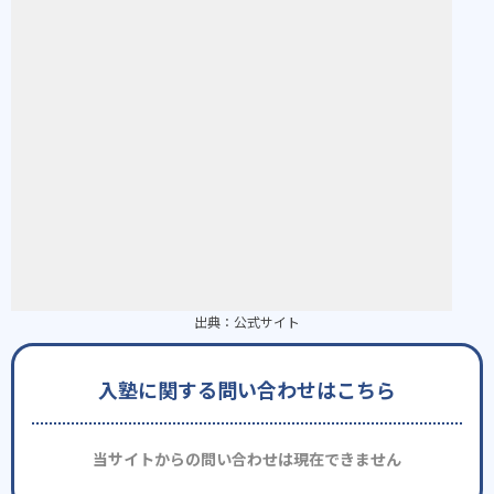
出典：
公式サイト
入塾に関する問い合わせはこちら
当サイトからの問い合わせは現在できません