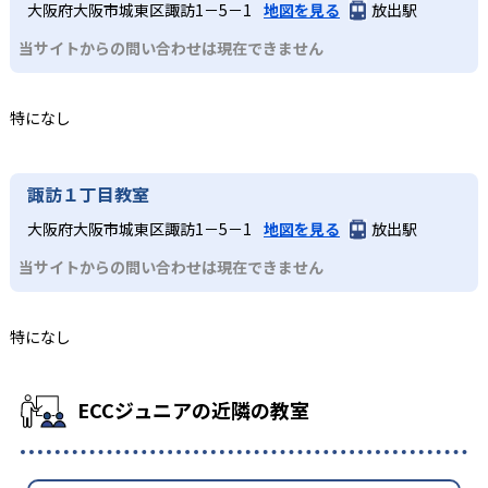
大阪府大阪市城東区諏訪1－5－1
地図を見る
放出駅
当サイトからの問い合わせは現在できません
特になし
諏訪１丁目教室
大阪府大阪市城東区諏訪1－5－1
地図を見る
放出駅
当サイトからの問い合わせは現在できません
特になし
ECCジュニアの近隣の教室