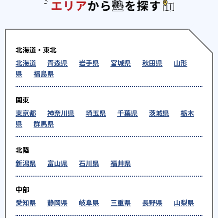
エリアか
北海道・東北
北海道
青森県
岩手県
宮城県
秋田県
山形
県
福島県
関東
東京都
神奈川県
埼玉県
千葉県
茨城県
栃木
県
群馬県
北陸
新潟県
富山県
石川県
福井県
中部
愛知県
静岡県
岐阜県
三重県
長野県
山梨県