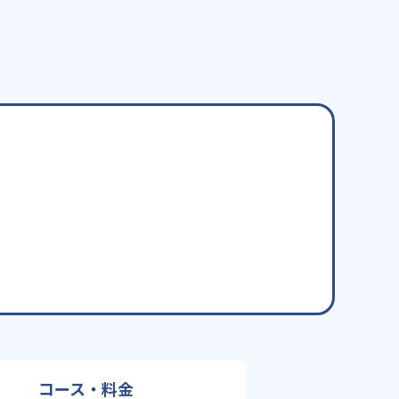
コース・料金