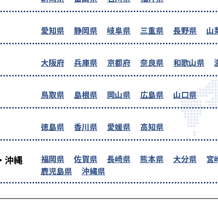
愛知県
静岡県
岐阜県
三重県
長野県
山
大阪府
兵庫県
京都府
奈良県
和歌山県
鳥取県
島根県
岡山県
広島県
山口県
徳島県
香川県
愛媛県
高知県
福岡県
佐賀県
長崎県
熊本県
大分県
宮
・沖縄
鹿児島県
沖縄県