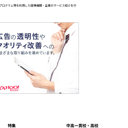
エイトプログラム等を利用した提携機関・企業のサービス紹介を行
特集
中高一貫校・高校