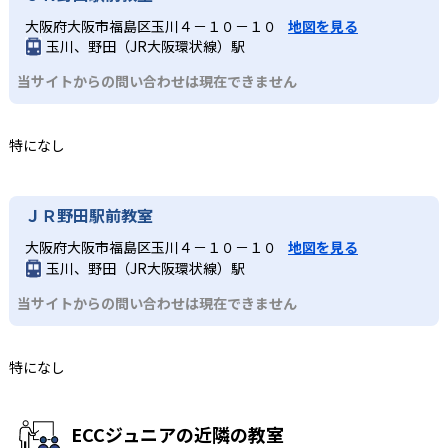
大阪府大阪市福島区玉川４－１０－１０
地図を見る
玉川、野田（JR大阪環状線）駅
当サイトからの問い合わせは現在できません
特になし
ＪＲ野田駅前教室
大阪府大阪市福島区玉川４－１０－１０
地図を見る
玉川、野田（JR大阪環状線）駅
当サイトからの問い合わせは現在できません
特になし
ECCジュニアの近隣の教室