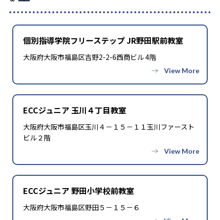
個別指導学院フリーステップ JR野田駅前教室
大阪府大阪市福島区吉野2-2-6西商ビル 4階
ECCジュニア 玉川４丁目教室
大阪府大阪市福島区玉川４－１５－１１玉川ファースト
ビル２階
ECCジュニア 野田小学校前教室
大阪府大阪市福島区野田５－１５－６