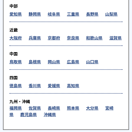
中部
愛知県
静岡県
岐阜県
三重県
長野県
山梨県
近畿
大阪府
兵庫県
京都府
奈良県
和歌山県
滋賀県
中国
鳥取県
島根県
岡山県
広島県
山口県
四国
徳島県
香川県
愛媛県
高知県
九州・沖縄
福岡県
佐賀県
長崎県
熊本県
大分県
宮崎
県
鹿児島県
沖縄県