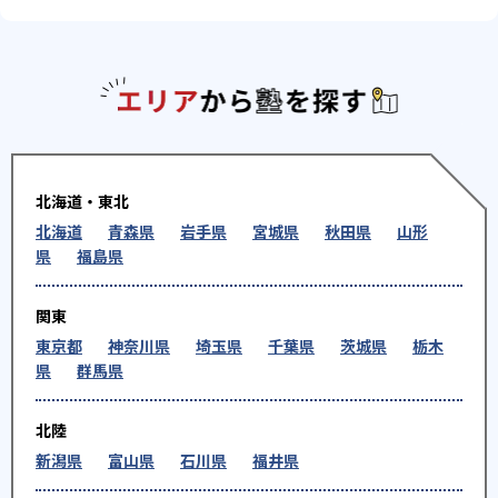
エリアか
北海道・東北
北海道
青森県
岩手県
宮城県
秋田県
山形
県
福島県
関東
東京都
神奈川県
埼玉県
千葉県
茨城県
栃木
県
群馬県
北陸
新潟県
富山県
石川県
福井県