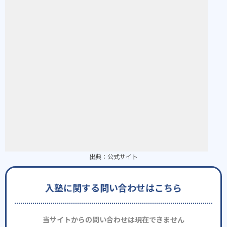
出典：
公式サイト
入塾に関する問い合わせはこちら
当サイトからの問い合わせは現在できません