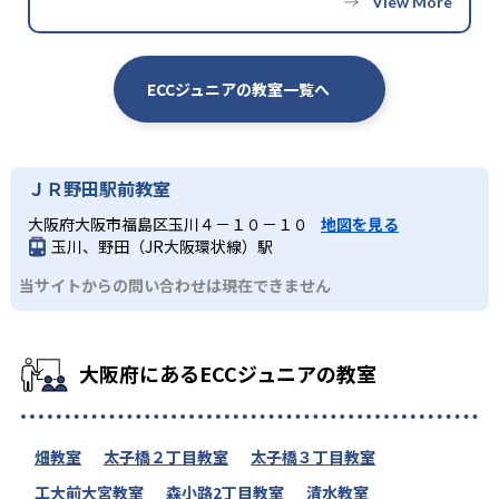
ECCジュニアの教室一覧へ
ＪＲ野田駅前教室
大阪府大阪市福島区玉川４－１０－１０
地図を見る
玉川、野田（JR大阪環状線）駅
当サイトからの問い合わせは現在できません
大阪府にあるECCジュニアの教室
畑教室
太子橋２丁目教室
太子橋３丁目教室
工大前大宮教室
森小路2丁目教室
清水教室