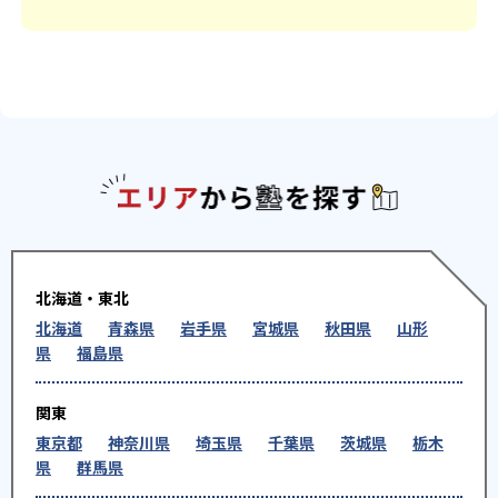
エリアか
北海道・東北
北海道
青森県
岩手県
宮城県
秋田県
山形
県
福島県
関東
東京都
神奈川県
埼玉県
千葉県
茨城県
栃木
県
群馬県