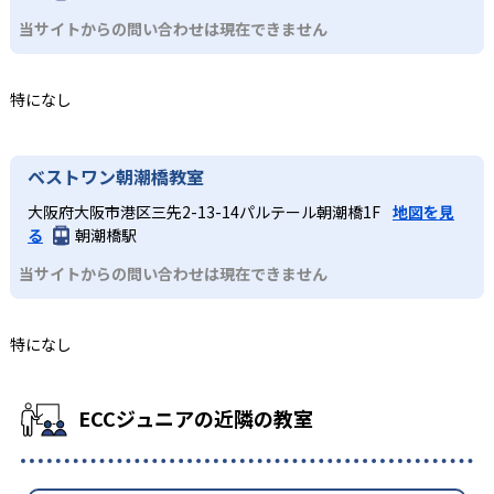
当サイトからの問い合わせは現在できません
特になし
ベストワン朝潮橋教室
大阪府大阪市港区三先2-13-14パルテール朝潮橋1F
地図を見
る
朝潮橋駅
当サイトからの問い合わせは現在できません
特になし
ECCジュニアの近隣の教室