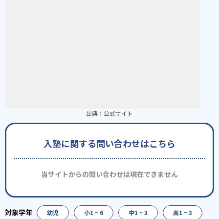
出典：
公式サイト
入塾に関する問い合わせはこちら
当サイトからの問い合わせは現在できません
幼児
小1 ~ 6
中1 ~ 3
高1 ~ 3