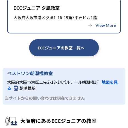
ECCジュニア 夕凪教室
大阪府大阪市港区夕凪1-16-19第3平石ビル1階
ECCジュニアの教室一覧へ
ベストワン朝潮橋教室
大阪府大阪市港区三先2-13-14パルテール朝潮橋1F
地図を見
る
朝潮橋駅
当サイトからの問い合わせは現在できません
大阪府にあるECCジュニアの教室