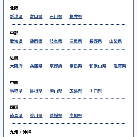
北陸
新潟県
富山県
石川県
福井県
中部
愛知県
静岡県
岐阜県
三重県
長野県
山梨県
近畿
大阪府
兵庫県
京都府
奈良県
和歌山県
滋賀県
中国
鳥取県
島根県
岡山県
広島県
山口県
四国
徳島県
香川県
愛媛県
高知県
九州・沖縄