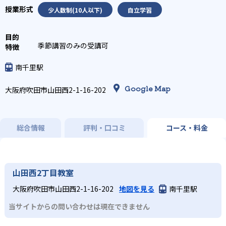
少人数制(10人以下)
自立学習
季節講習のみの受講可
南千里駅
Google Map
大阪府吹田市山田西2-1-16-202
総合情報
評判・口コミ
コース・料金
山田西2丁目教室
大阪府吹田市山田西2-1-16-202
地図を見る
南千里駅
当サイトからの問い合わせは現在できません