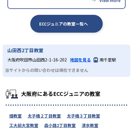
ECCジュニアの教室一覧へ
山田西2丁目教室
大阪府吹田市山田西2-1-16-202
地図を見る
南千里駅
当サイトからの問い合わせは現在できません
大阪府にあるECCジュニアの教室
畑教室
太子橋２丁目教室
太子橋３丁目教室
工大前大宮教室
森小路2丁目教室
清水教室