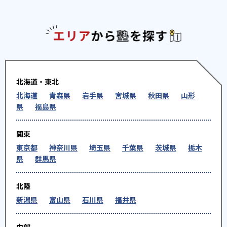
エリアか
北海道・東北
北海道
青森県
岩手県
宮城県
秋田県
山形
県
福島県
関東
東京都
神奈川県
埼玉県
千葉県
茨城県
栃木
県
群馬県
北陸
新潟県
富山県
石川県
福井県