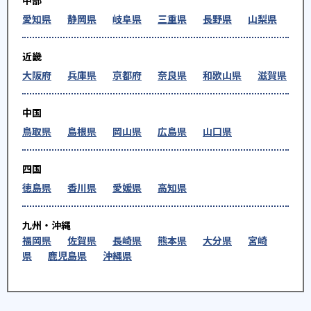
中部
愛知県
静岡県
岐阜県
三重県
長野県
山梨県
近畿
大阪府
兵庫県
京都府
奈良県
和歌山県
滋賀県
中国
鳥取県
島根県
岡山県
広島県
山口県
四国
徳島県
香川県
愛媛県
高知県
九州・沖縄
福岡県
佐賀県
長崎県
熊本県
大分県
宮崎
県
鹿児島県
沖縄県