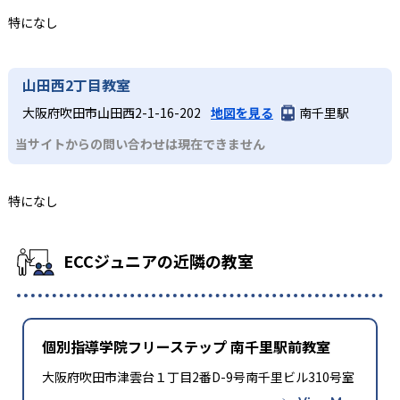
特になし
山田西2丁目教室
大阪府吹田市山田西2-1-16-202
地図を見る
南千里駅
当サイトからの問い合わせは現在できません
特になし
ECCジュニアの近隣の教室
個別指導学院フリーステップ 南千里駅前教室
大阪府吹田市津雲台１丁目2番D-9号南千里ビル310号室