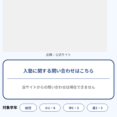
出典：
公式サイト
入塾に関する問い合わせはこちら
当サイトからの問い合わせは現在できません
幼児
小1 ~ 6
中1 ~ 3
高1 ~ 3